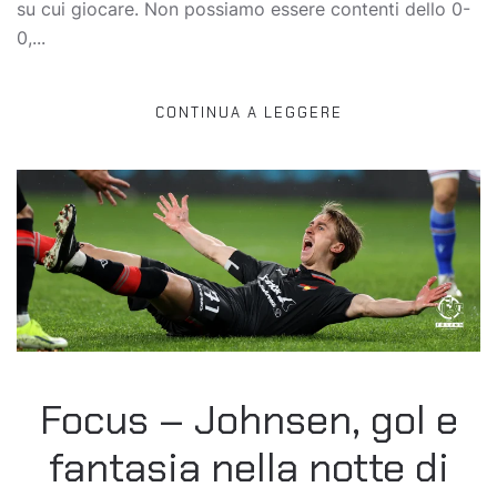
su cui giocare. Non possiamo essere contenti dello 0-
0,...
CONTINUA A LEGGERE
Focus – Johnsen, gol e
fantasia nella notte di