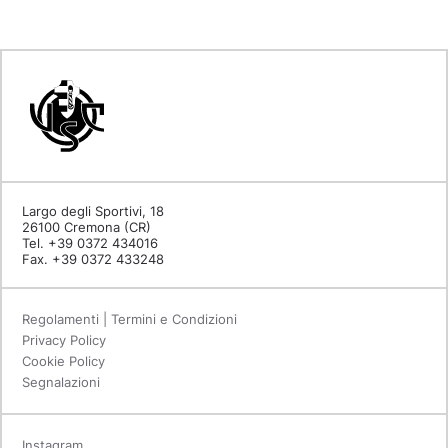
Largo degli Sportivi, 18
26100 Cremona (CR)
Tel. +39 0372 434016
Fax. +39 0372 433248
Regolamenti | Termini e Condizioni
Privacy Policy
Cookie Policy
Segnalazioni
Instagram