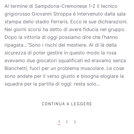
Al termine di Sampdoria-Cremonese 1-2 il tecnico
grigiorosso Giovanni Stroppa è intervenuto dalla sala
stampa dello stadio Ferraris. Ecco le sue dichiarazioni.
Nei giorni scorsi ha detto di avere fiducia nel gruppo.
Dopo la vittoria di oggi possiamo dire che l’hanno
ripagata…“Sono i rischi del mestiere. Al di là della
sicurezza di poter gestire in questo modo la rosa
avevamo due giocatori squalificati ed eravamo senza
Bianchetti, fuori per un problema muscolare. Le cose
sono andate per il verso giusto e bisogna elogiare la
squadra per la partita di oggi: resta solo...
CONTINUA A LEGGERE
1
2