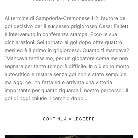
Al termine di Sampdoria-Cremonese 1-2, l’autore del
gol decisivo per il successo grigiorosso Cesar Falletti
è intervenuto in conferenza stampa. Ecco le sue
dichiarazioni. Sei tornato al gol dopo oltre quattro
mesi ed è il primo in grigiorosso. Quanto ti mancava?
“Mancava tantissimo, per un giocatore come me non
segnare per tanto tempo è difficile. In più sono molto
autocritico e restare senza gol non è stato semplice,
ma oggi ce l’ho fatta ed è arrivata una vittoria
importante per quanto riguarda il nostro percorso”. Il
gol di oggi chiude il cerchio dopo...
CONTINUA A LEGGERE