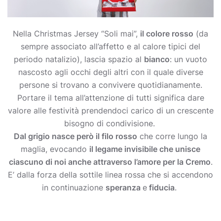
Nella Christmas Jersey “Soli mai”,
il colore rosso
(da
sempre associato all’affetto e al calore tipici del
periodo natalizio), lascia spazio al
bianco
: un vuoto
nascosto agli occhi degli altri con il quale diverse
persone si trovano a convivere quotidianamente.
Portare il tema all’attenzione di tutti significa dare
valore alle festività prendendoci carico di un crescente
bisogno di condivisione.
Dal grigio nasce però il filo rosso
che corre lungo la
maglia, evocando
il legame invisibile che unisce
ciascuno di noi anche attraverso l’amore per la Cremo
.
E’ dalla forza della sottile linea rossa che si accendono
in continuazione
speranza
e
fiducia
.