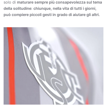
solo di
maturare sempre più consapevolezza sul tema
della solitudine
:
chiunque, nella vita di tutti i giorni,
può compiere piccoli gesti in grado di aiutare gli altri.