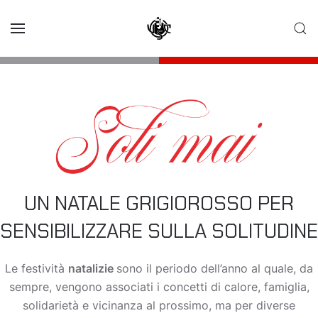
Skip to main content
UN NATALE GRIGIOROSSO PER
SENSIBILIZZARE SULLA SOLITUDINE
Le festività
natalizie
sono il periodo dell’anno al quale, da
sempre, vengono associati i concetti di calore, famiglia,
solidarietà e vicinanza al prossimo, ma per diverse