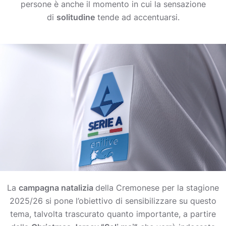
persone è anche il momento in cui la sensazione
di
solitudine
tende ad accentuarsi.
La
campagna natalizia
della Cremonese per la stagione
2025/26 si pone l’obiettivo di sensibilizzare su questo
tema, talvolta trascurato quanto importante, a partire