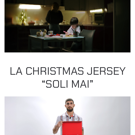
LA CHRISTMAS JERSEY
“SOLI MAI”