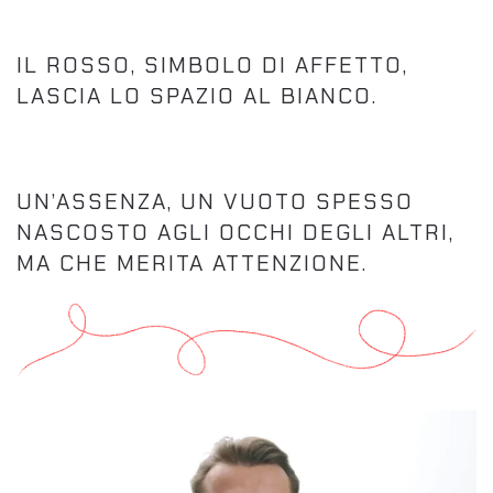
IL ROSSO, SIMBOLO DI AFFETTO,
LASCIA LO SPAZIO AL BIANCO.
UN’ASSENZA, UN VUOTO SPESSO
NASCOSTO AGLI OCCHI DEGLI ALTRI,
MA CHE MERITA ATTENZIONE.