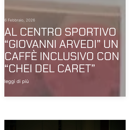
6 Febbraio, 2026
AL CENTRO SPORTIVO
“GIOVANNI ARVEDI” UN
CAFFÈ INCLUSIVO CON
“CHEI DEL CARET”
leggi di più