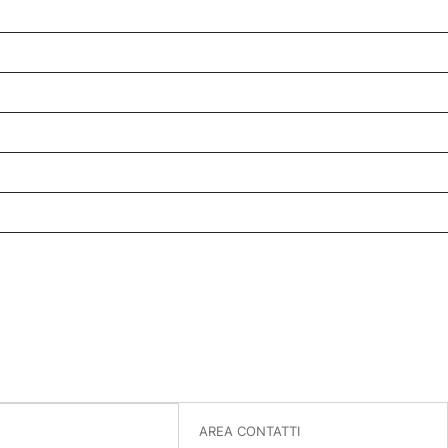
AREA CONTATTI