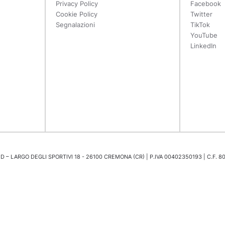
Privacy Policy
Facebook
Cookie Policy
Twitter
Segnalazioni
TikTok
YouTube
LinkedIn
 – LARGO DEGLI SPORTIVI 18 - 26100 CREMONA (CR) | P.IVA 00402350193 | C.F. 8