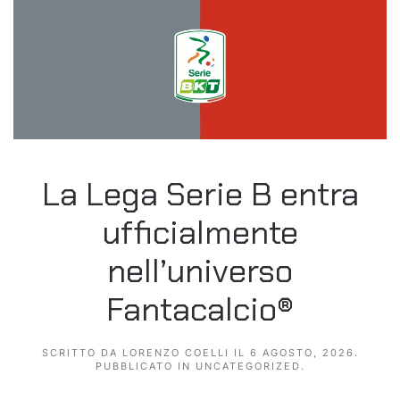
La Lega Serie B entra
ufficialmente
nell’universo
Fantacalcio®
SCRITTO DA
LORENZO COELLI
IL
6 AGOSTO, 2026
.
PUBBLICATO IN
UNCATEGORIZED
.