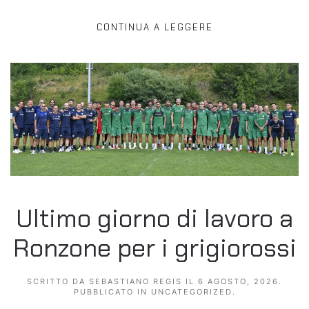
CONTINUA A LEGGERE
Ultimo giorno di lavoro a
Ronzone per i grigiorossi
SCRITTO DA
SEBASTIANO REGIS
IL
6 AGOSTO, 2026
.
PUBBLICATO IN
UNCATEGORIZED
.