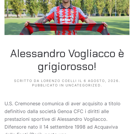
Alessandro Vogliacco è
grigiorosso!
SCRITTO DA
LORENZO COELLI
IL
6 AGOSTO, 2026
.
PUBBLICATO IN
UNCATEGORIZED
.
U.S. Cremonese comunica di aver acquisito a titolo
definitivo dalla società Genoa CFC i diritti alle
prestazioni sportive di Alessandro Vogliacco.
Difensore nato il 14 settembre 1998 ad Acquaviva