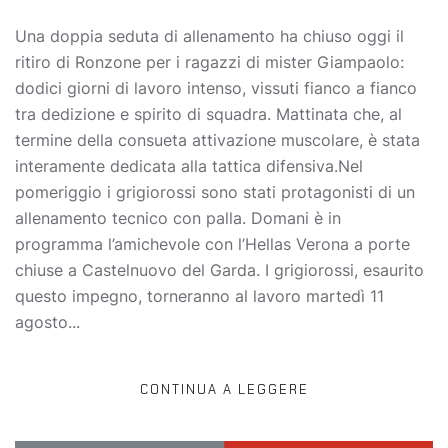
Una doppia seduta di allenamento ha chiuso oggi il
ritiro di Ronzone per i ragazzi di mister Giampaolo:
dodici giorni di lavoro intenso, vissuti fianco a fianco
tra dedizione e spirito di squadra. Mattinata che, al
termine della consueta attivazione muscolare, è stata
interamente dedicata alla tattica difensiva.Nel
pomeriggio i grigiorossi sono stati protagonisti di un
allenamento tecnico con palla. Domani è in
programma l’amichevole con l’Hellas Verona a porte
chiuse a Castelnuovo del Garda. I grigiorossi, esaurito
questo impegno, torneranno al lavoro martedì 11
agosto...
CONTINUA A LEGGERE