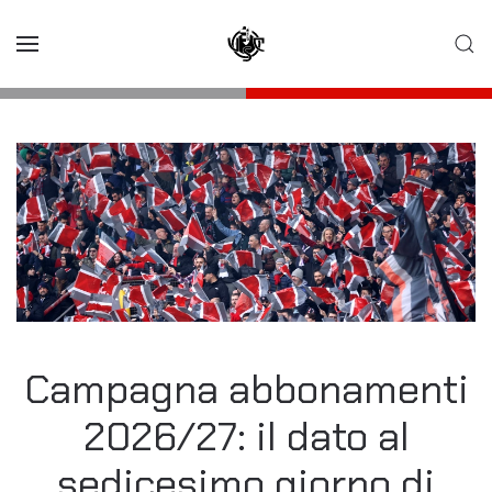
Skip to main content
Campagna abbonamenti
2026/27: il dato al
sedicesimo giorno di