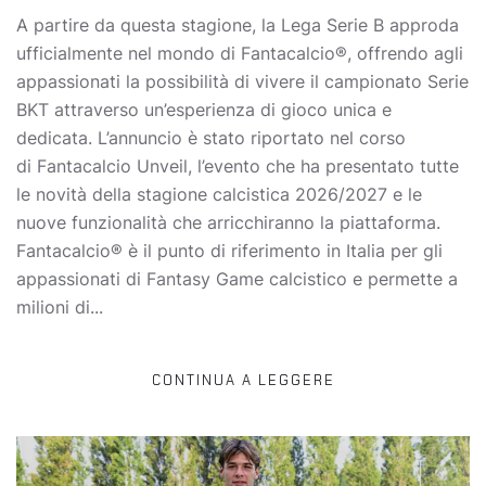
A partire da questa stagione, la Lega Serie B approda
ufficialmente nel mondo di Fantacalcio®, offrendo agli
appassionati la possibilità di vivere il campionato Serie
BKT attraverso un’esperienza di gioco unica e
dedicata. L’annuncio è stato riportato nel corso
di Fantacalcio Unveil, l’evento che ha presentato tutte
le novità della stagione calcistica 2026/2027 e le
nuove funzionalità che arricchiranno la piattaforma.
Fantacalcio® è il punto di riferimento in Italia per gli
appassionati di Fantasy Game calcistico e permette a
milioni di...
CONTINUA A LEGGERE