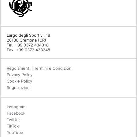
Largo degli Sportivi, 18
26100 Cremona (CR)
Tel. +39 0372 434016
Fax. +39 0372 433248
Regolamenti | Termini e Condizioni
Privacy Policy
Cookie Policy
Segnalazioni
Instagram
Facebook
Twitter
TikTok
YouTube