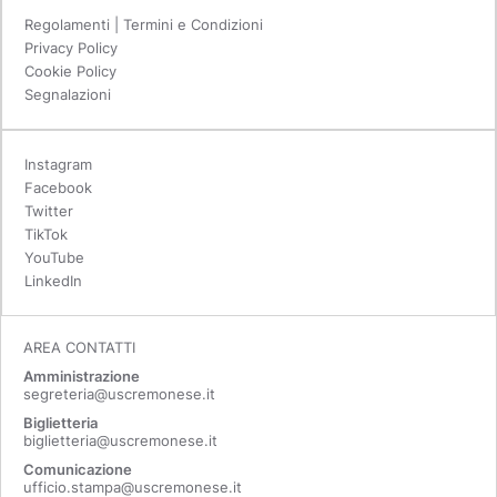
Regolamenti | Termini e Condizioni
Privacy Policy
Cookie Policy
Segnalazioni
Instagram
Facebook
Twitter
TikTok
YouTube
LinkedIn
AREA CONTATTI
Amministrazione
segreteria@uscremonese.it
Biglietteria
biglietteria@uscremonese.it
Comunicazione
ufficio.stampa@uscremonese.it