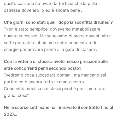
quell’occasione ho avuto la fortuna che la palla
cadesse dove ero io ed è andata bene”.
Che giorni sono stati quelli dopo la sconfitta di lunedì?
“Non è stato semplice, dovevamo metabolizzare
quanto successo. Ma sapevamo di avere davanti altre
sette giornate e abbiamo subito concentrato le
energie per arrivare pronti alla gara di stasera”.
Con la vittoria di stasera avete messo pressione alle
altre concorrenti per il secondo posto?
“Vedremo cosa succederà domani, ma mancano sei
partite ed è ancora tutto in mano nostra.
Concentriamoci su noi stessi perché possiamo fare
grandi cose”
Nelle scorse settimane hai rinnovato il contratto fino al
2027…