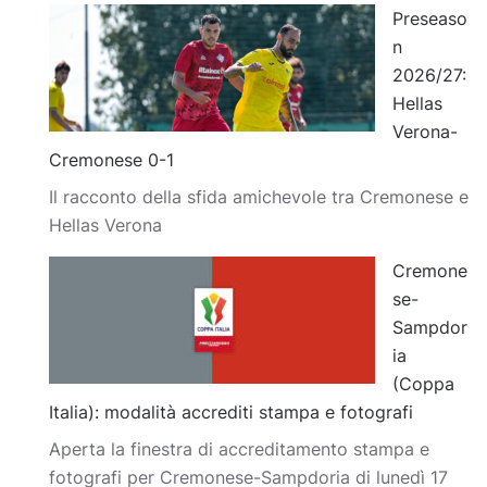
Preseaso
n
2026/27:
Hellas
Verona-
Cremonese 0-1
Il racconto della sfida amichevole tra Cremonese e
Hellas Verona
Cremone
se-
Sampdor
ia
(Coppa
Italia): modalità accrediti stampa e fotografi
Aperta la finestra di accreditamento stampa e
fotografi per Cremonese-Sampdoria di lunedì 17