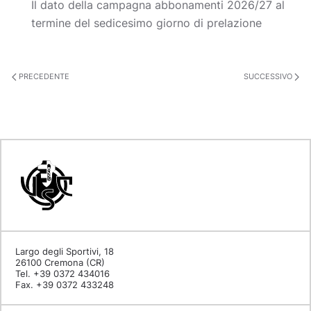
Il dato della campagna abbonamenti 2026/27 al
termine del sedicesimo giorno di prelazione
PRECEDENTE
SUCCESSIVO
Largo degli Sportivi, 18
26100 Cremona (CR)
Tel. +39 0372 434016
Fax. +39 0372 433248