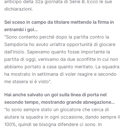
anticipo della 32a giornata di Serie B. Ecco le sue
dichiarazioni.
Sei sceso in campo da titolare mettendo la firma in
entrambi i gol…
“Sono contento perché dopo la partita contro la
Sampdoria ho avuto un’altra opportunità di giocare
dall’inizio. Sapevamo quanto fosse importante la
partita di oggi, venivamo da due sconfitte in cui non
abbiamo portato a casa quanto meritato. La squadra
ha mostrato in settimana di voler reagire e secondo
me stasera si è visto”.
Hai anche salvato un gol sulla linea di porta nel
secondo tempo, mostrando grande abnegazione…
“Io sono sempre stato un giocatore che cerca di
aiutare la squadra in ogni occasione, dando sempre il
100%, quindi se bisogna difendere ci sono. In