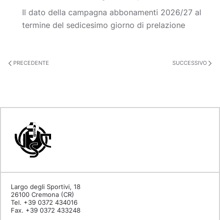
Il dato della campagna abbonamenti 2026/27 al
termine del sedicesimo giorno di prelazione
PRECEDENTE
SUCCESSIVO
Largo degli Sportivi, 18
26100 Cremona (CR)
Tel. +39 0372 434016
Fax. +39 0372 433248