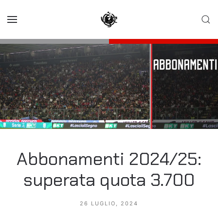
Skip to main content
Abbonamenti 2024/25:
superata quota 3.700
26 LUGLIO, 2024