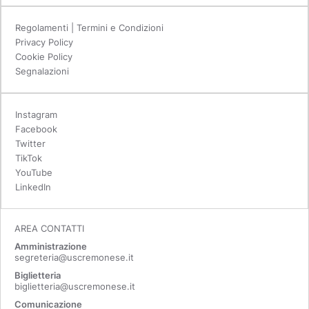
Regolamenti | Termini e Condizioni
Privacy Policy
Cookie Policy
Segnalazioni
Instagram
Facebook
Twitter
TikTok
YouTube
LinkedIn
AREA CONTATTI
Amministrazione
segreteria@uscremonese.it
Biglietteria
biglietteria@uscremonese.it
Comunicazione