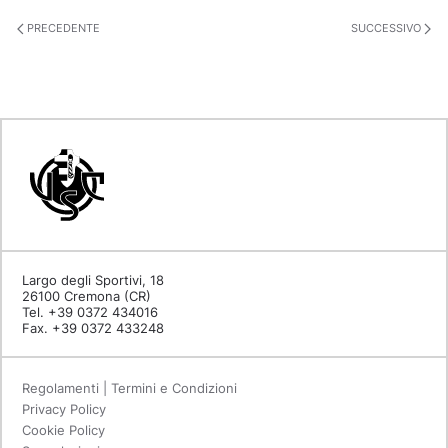
PRECEDENTE
SUCCESSIVO
Largo degli Sportivi, 18
26100 Cremona (CR)
Tel. +39 0372 434016
Fax. +39 0372 433248
Regolamenti | Termini e Condizioni
Privacy Policy
Cookie Policy