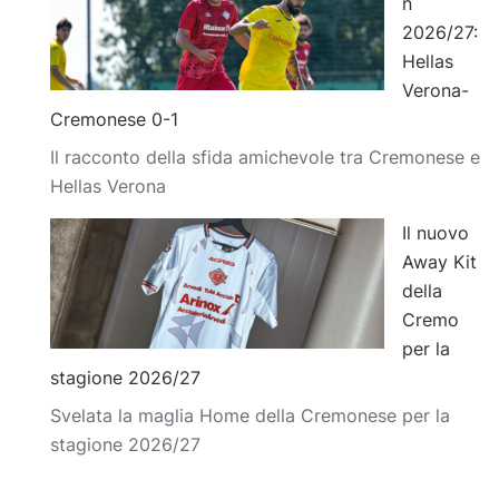
n
2026/27:
Hellas
Verona-
Cremonese 0-1
Il racconto della sfida amichevole tra Cremonese e
Hellas Verona
Il nuovo
Away Kit
della
Cremo
per la
stagione 2026/27
Svelata la maglia Home della Cremonese per la
stagione 2026/27