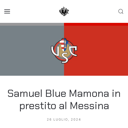
Skip to main content
Samuel Blue Mamona in
prestito al Messina
26 LUGLIO, 2024