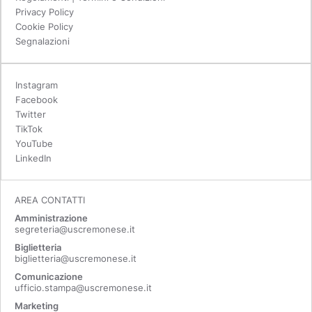
Privacy Policy
Cookie Policy
Segnalazioni
Instagram
Facebook
Twitter
TikTok
YouTube
LinkedIn
AREA CONTATTI
Amministrazione
segreteria@uscremonese.it
Biglietteria
biglietteria@uscremonese.it
Comunicazione
ufficio.stampa@uscremonese.it
Marketing