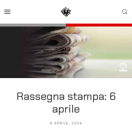
Skip to main content
Rassegna stampa: 6
aprile
6 APRILE, 2024