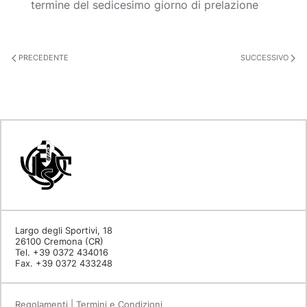
termine del sedicesimo giorno di prelazione
PRECEDENTE
SUCCESSIVO
Largo degli Sportivi, 18
26100 Cremona (CR)
Tel. +39 0372 434016
Fax. +39 0372 433248
Regolamenti | Termini e Condizioni