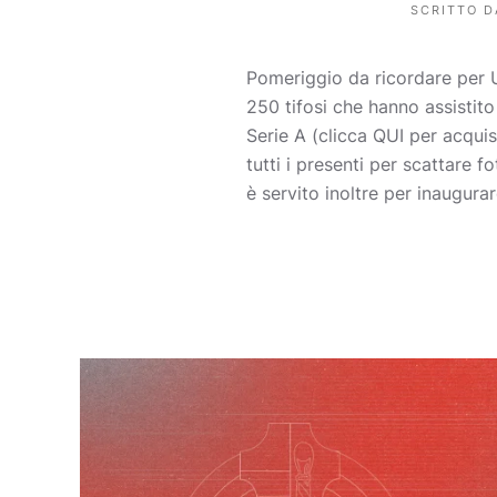
SCRITTO 
Pomeriggio da ricordare per 
250 tifosi che hanno assistito
Serie A (clicca QUI per acquis
tutti i presenti per scattare 
è servito inoltre per inaugur