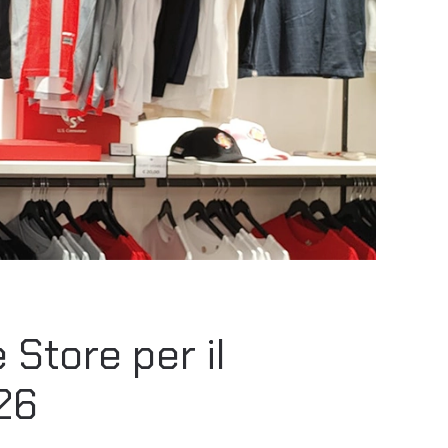
Store per il
/26