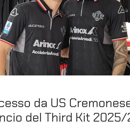
esso da US Cremonese 
ncio del Third Kit 2025