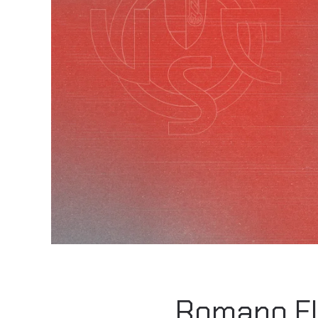
Romano Flo