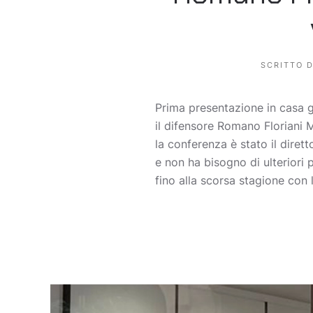
SCRITTO 
Prima presentazione in casa g
il difensore Romano Floriani M
la conferenza è stato il dir
e non ha bisogno di ulteriori
fino alla scorsa stagione con l