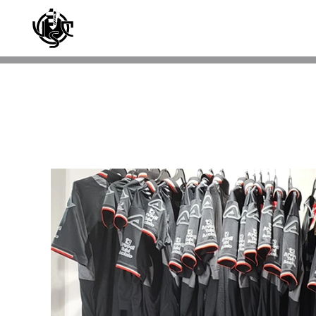
Skip to main content