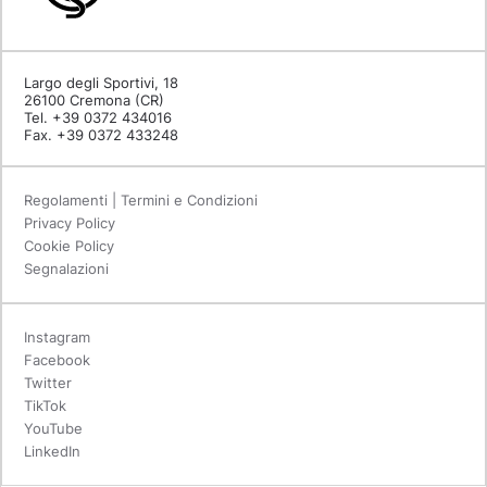
Largo degli Sportivi, 18
26100 Cremona (CR)
Tel. +39 0372 434016
Fax. +39 0372 433248
Regolamenti | Termini e Condizioni
Privacy Policy
Cookie Policy
Segnalazioni
Instagram
Facebook
Twitter
TikTok
YouTube
LinkedIn