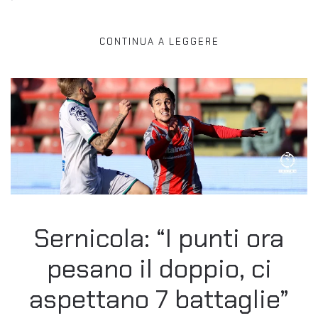
CONTINUA A LEGGERE
Sernicola: “I punti ora
pesano il doppio, ci
aspettano 7 battaglie”