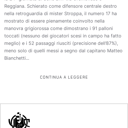
Reggiana. Schierato come difensore centrale destro
nella retroguardia di mister Stroppa, il numero 17 ha
mostrato di essere pienamente coinvolto nella
manovra grigiorossa come dimostrano i 91 palloni
toccati (nessuno dei giocatori scesi in campo ha fatto
meglio) e i 52 passaggi riusciti (precisione dell’87%),
meno solo di quelli messi a segno dal capitano Matteo
Bianchetti...
CONTINUA A LEGGERE