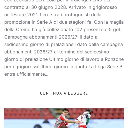
contratto al 30 giugno 2028. Arrivato in grigiorosso
nell’estate 2021, Leo è tra i protagonisti della
promozione in Serie A di due stagioni fa. Con la maglia
della Cremo ha già collezionato 102 presenze e 5 gol.
Campagna abbonamenti 2026/27: il dato al
sedicesimo giorno di prelazioneIl dato della campagna
abbonamenti 2026/27 al termine del sedicesimo
giorno di prelazione Ultimo giorno di lavoro a Ronzone
per i grigiorossiUltimo giorno in quota La Lega Serie B
entra ufficialmente...
CONTINUA A LEGGERE