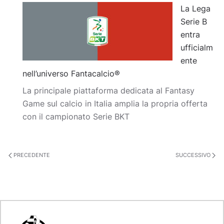
La Lega
Serie B
entra
ufficialm
ente
nell’universo Fantacalcio®
La principale piattaforma dedicata al Fantasy
Game sul calcio in Italia amplia la propria offerta
con il campionato Serie BKT
PRECEDENTE
SUCCESSIVO