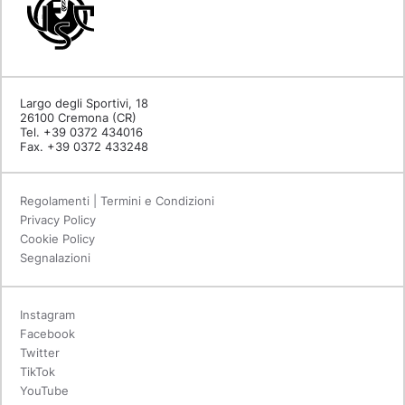
Largo degli Sportivi, 18
26100 Cremona (CR)
Tel. +39 0372 434016
Fax. +39 0372 433248
Regolamenti | Termini e Condizioni
Privacy Policy
Cookie Policy
Segnalazioni
Instagram
Facebook
Twitter
TikTok
YouTube