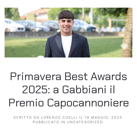
Primavera Best Awards
2025: a Gabbiani il
Premio Capocannoniere
SCRITTO DA
LORENZO COELLI
IL
19 MAGGIO, 2025
.
PUBBLICATO IN
UNCATEGORIZED
.