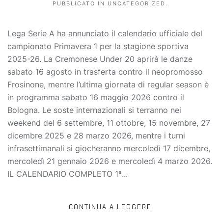
PUBBLICATO IN
UNCATEGORIZED
.
Lega Serie A ha annunciato il calendario ufficiale del
campionato Primavera 1 per la stagione sportiva
2025-26. La Cremonese Under 20 aprirà le danze
sabato 16 agosto in trasferta contro il neopromosso
Frosinone, mentre l’ultima giornata di regular season è
in programma sabato 16 maggio 2026 contro il
Bologna. Le soste internazionali si terranno nei
weekend del 6 settembre, 11 ottobre, 15 novembre, 27
dicembre 2025 e 28 marzo 2026, mentre i turni
infrasettimanali si giocheranno mercoledì 17 dicembre,
mercoledì 21 gennaio 2026 e mercoledì 4 marzo 2026.
IL CALENDARIO COMPLETO 1ª...
CONTINUA A LEGGERE