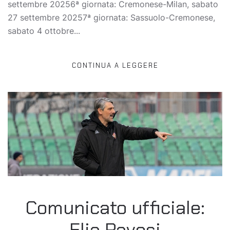
settembre 20256ª giornata: Cremonese-Milan, sabato
27 settembre 20257ª giornata: Sassuolo-Cremonese,
sabato 4 ottobre...
CONTINUA A LEGGERE
Comunicato ufficiale:
Elia Pavesi