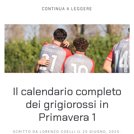
CONTINUA A LEGGERE
Il calendario completo
dei grigiorossi in
Primavera 1
SCRITTO DA
LORENZO COELLI
IL
25 GIUGNO, 2025
.