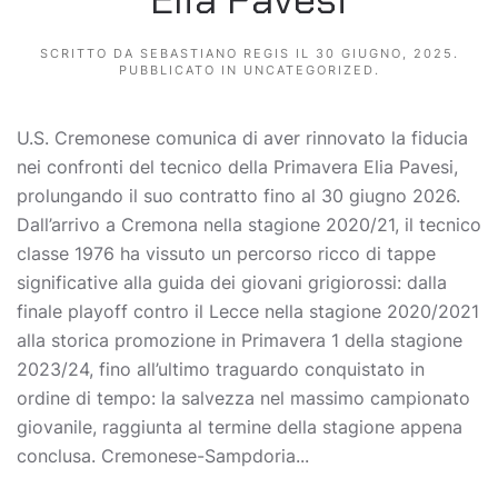
SCRITTO DA
SEBASTIANO REGIS
IL
30 GIUGNO, 2025
.
PUBBLICATO IN
UNCATEGORIZED
.
U.S. Cremonese comunica di aver rinnovato la fiducia
nei confronti del tecnico della Primavera Elia Pavesi,
prolungando il suo contratto fino al 30 giugno 2026.
Dall’arrivo a Cremona nella stagione 2020/21, il tecnico
classe 1976 ha vissuto un percorso ricco di tappe
significative alla guida dei giovani grigiorossi: dalla
finale playoff contro il Lecce nella stagione 2020/2021
alla storica promozione in Primavera 1 della stagione
2023/24, fino all’ultimo traguardo conquistato in
ordine di tempo: la salvezza nel massimo campionato
giovanile, raggiunta al termine della stagione appena
conclusa. Cremonese-Sampdoria...