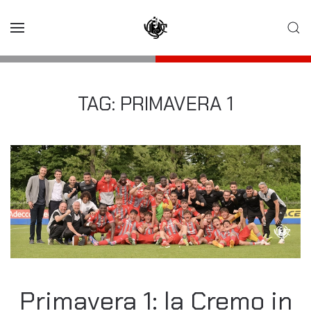
Skip to main content
TAG:
PRIMAVERA 1
Primavera 1: la Cremo in