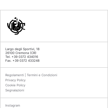
Largo degli Sportivi, 18
26100 Cremona (CR)
Tel. +39 0372 434016
Fax. +39 0372 433248
Regolamenti | Termini e Condizioni
Privacy Policy
Cookie Policy
Segnalazioni
Instagram