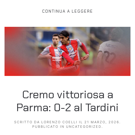
CONTINUA A LEGGERE
Cremo vittoriosa a
Parma: 0-2 al Tardini
SCRITTO DA
LORENZO COELLI
IL
21 MARZO, 2026
.
PUBBLICATO IN
UNCATEGORIZED
.