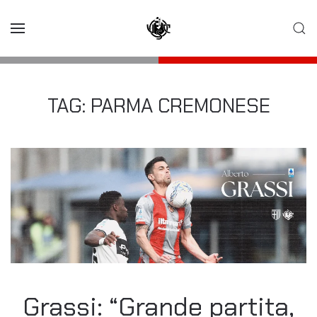
Skip to main content
TAG:
PARMA CREMONESE
Grassi: “Grande partita,