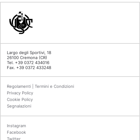
Largo degli Sportivi, 18
26100 Cremona (CR)
Tel. +39 0372 434016
Fax. +39 0372 433248
Regolamenti | Termini e Condizioni
Privacy Policy
Cookie Policy
Segnalazioni
Instagram
Facebook
Twitter