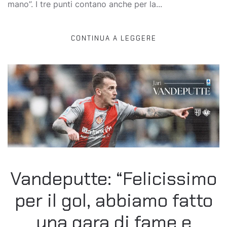
mano”. I tre punti contano anche per la...
CONTINUA A LEGGERE
Vandeputte: “Felicissimo
per il gol, abbiamo fatto
una gara di fame e