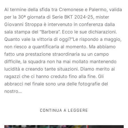
Al termine della sfida tra Cremonese e Palermo, valida
per la 30ª giornata di Serie BKT 2024-25, mister
Giovanni Stroppa è intervenuto in conferenza dalla
sala stampa del “Barbera”. Ecco le sue dichiarazioni.
Quanto vale la vittoria di oggi?“Le rispondo a maggio,
non riesco a quantificarla al momento. Ma abbiamo
fatto una prestazione straordinaria su un campo
difficile, la squadra non ha mai mollato mantenendo
lucidità e creando tante situazioni. Diamo merito ai
ragazzi che ci hanno creduto fino alla fine. Gli
abbracci nel finale sono una delle fotografie del
nostro...
CONTINUA A LEGGERE