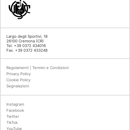
Largo degli Sportivi, 18
26100 Cremona (CR)
Tel. +39 0372 434016
Fax. +39 0372 433248
Regolamenti | Termini e Condizioni
Privacy Policy
Cookie Policy
Segnalazioni
Instagram
Facebook
Twitter
TikTok
YouTube