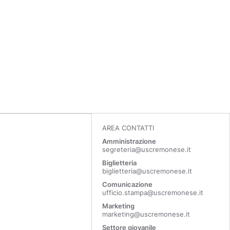
AREA CONTATTI
Amministrazione
segreteria@uscremonese.it
Biglietteria
biglietteria@uscremonese.it
Comunicazione
ufficio.stampa@uscremonese.it
Marketing
marketing@uscremonese.it
Settore giovanile