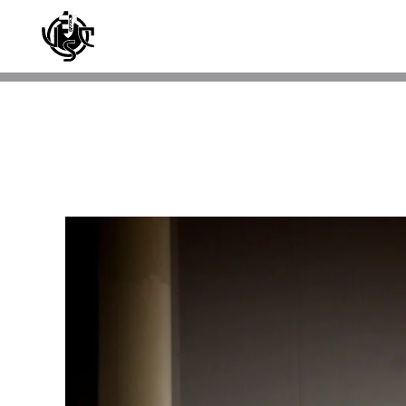
Skip to main content