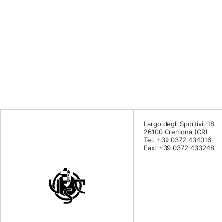
Largo degli Sportivi, 18
26100 Cremona (CR)
Tel. +39 0372 434016
Fax. +39 0372 433248