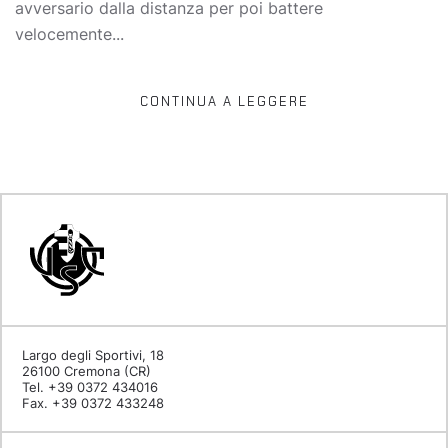
avversario dalla distanza per poi battere
velocemente...
CONTINUA A LEGGERE
Largo degli Sportivi, 18
26100 Cremona (CR)
Tel. +39 0372 434016
Fax. +39 0372 433248