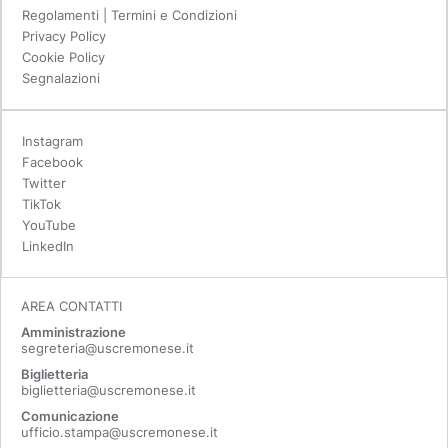
Regolamenti | Termini e Condizioni
Privacy Policy
Cookie Policy
Segnalazioni
Instagram
Facebook
Twitter
TikTok
YouTube
LinkedIn
AREA CONTATTI
Amministrazione
segreteria@uscremonese.it
Biglietteria
biglietteria@uscremonese.it
Comunicazione
ufficio.stampa@uscremonese.it