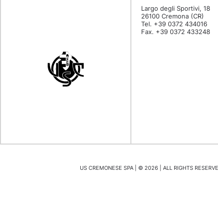
Largo degli Sportivi, 18
26100 Cremona (CR)
Tel. +39 0372 434016
Fax. +39 0372 433248
US CREMONESE SPA | ©
2026
| ALL RIGHTS RESERVED