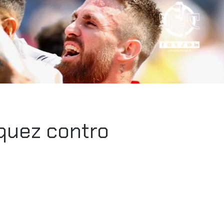
quez contro