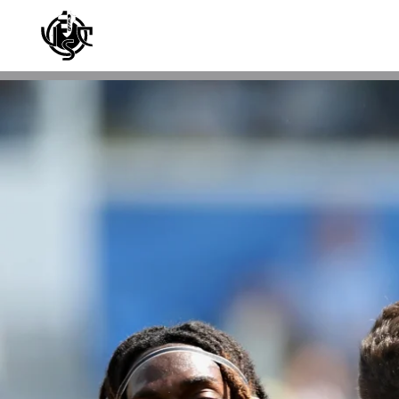
Skip to main content