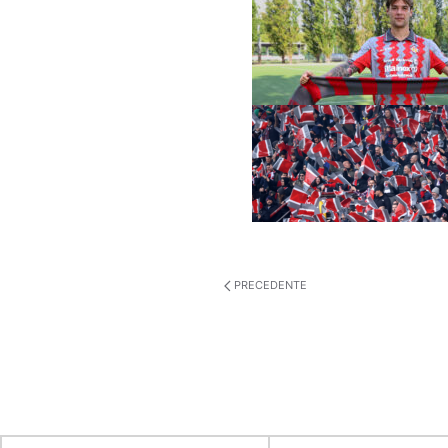
PRECEDENTE