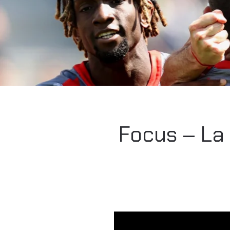
Focus – La