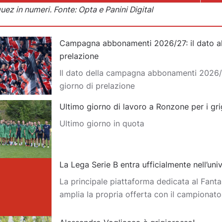
ez in numeri. Fonte: Opta e Panini Digital
Campagna abbonamenti 2026/27: il dato al
prelazione
Il dato della campagna abbonamenti 2026/
giorno di prelazione
Ultimo giorno di lavoro a Ronzone per i gri
Ultimo giorno in quota
La Lega Serie B entra ufficialmente nell’un
La principale piattaforma dedicata al Fantas
amplia la propria offerta con il campionat