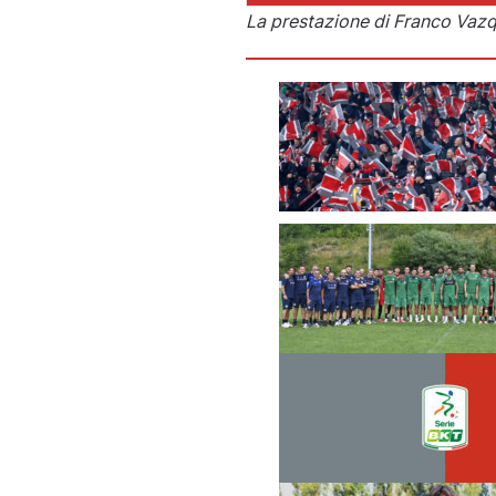
La prestazione di Franco Vazqu