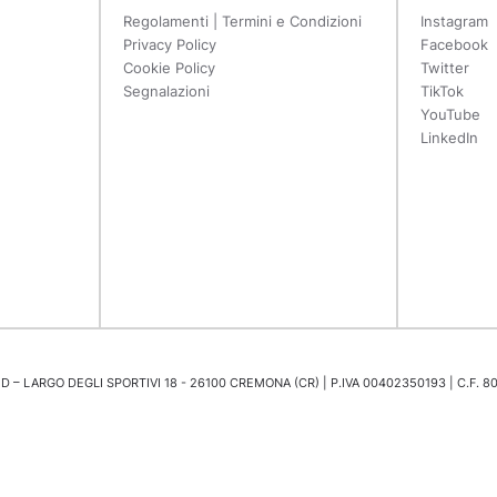
Regolamenti | Termini e Condizioni
Instagram
Privacy Policy
Facebook
Cookie Policy
Twitter
Segnalazioni
TikTok
YouTube
LinkedIn
 – LARGO DEGLI SPORTIVI 18 - 26100 CREMONA (CR) | P.IVA 00402350193 | C.F. 8