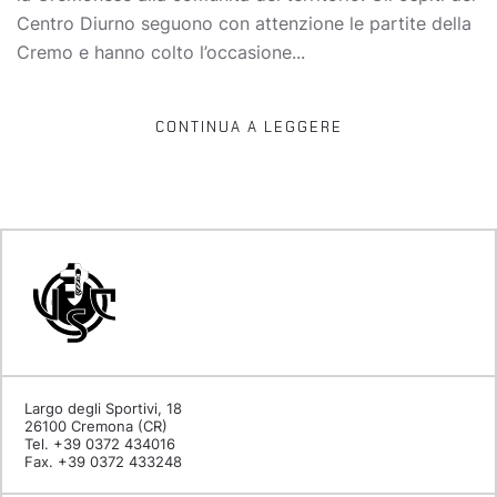
Centro Diurno seguono con attenzione le partite della
Cremo e hanno colto l’occasione...
CONTINUA A LEGGERE
Largo degli Sportivi, 18
26100 Cremona (CR)
Tel. +39 0372 434016
Fax. +39 0372 433248