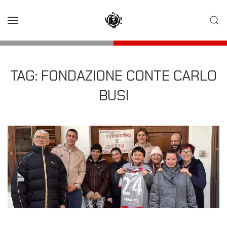
Skip to main content
TAG:
FONDAZIONE CONTE CARLO
BUSI