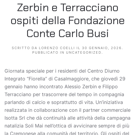
Zerbin e Terracciano
ospiti della Fondazione
Conte Carlo Busi
SCRITTO DA
LORENZO COELLI
IL
30 GENNAIO, 2026
.
PUBBLICATO IN
UNCATEGORIZED
.
Giornata speciale per i residenti del Centro Diurno
Integrato “Fiorella” di Casalmaggiore, che giovedì 29
gennaio hanno incontrato Alessio Zerbin e Filippo
Terracciano per trascorrere del tempo in compagnia
parlando di calcio e soprattutto di vita. Un’iniziativa
realizzata in collaborazione con il partner commerciale
Isotta Srl che dà continuità alle attività della campagna
natalizia Soli Mai nell’ottica di avvicinare sempre di più
la Cremonese alla comunità del territorio. Gli ospiti del