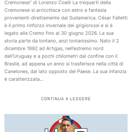
Cremonese” di Lorenzo Coelli La trequarti della
Cremonese si arricchisce con estro e fantasia
provenienti direttamente dal Sudamerica. César Falletti
è il primo rinforzo invernale dei grigiorossi e si è
legato alla Cremo fino al 30 giugno 2026. La sua
storia parte da lontano, anzi lontanissimo. Nato il 2
dicembre 1992 ad Artigas, nell’estremo nord
dell’Uruguay e a pochi chilometri dal confine con il
Brasile, ad appena un anno si trasferisce nella città di
Canelones, dal lato opposto del Paese. La sua infanzia
è caratterizzata...
CONTINUA A LEGGERE