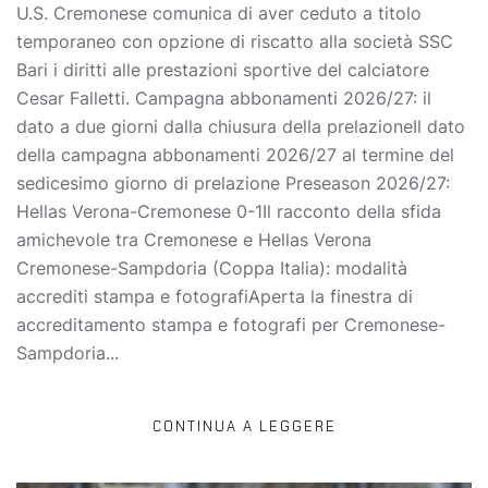
U.S. Cremonese comunica di aver ceduto a titolo
temporaneo con opzione di riscatto alla società SSC
Bari i diritti alle prestazioni sportive del calciatore
Cesar Falletti. Campagna abbonamenti 2026/27: il
dato a due giorni dalla chiusura della prelazioneIl dato
della campagna abbonamenti 2026/27 al termine del
sedicesimo giorno di prelazione Preseason 2026/27:
Hellas Verona-Cremonese 0-1Il racconto della sfida
amichevole tra Cremonese e Hellas Verona
Cremonese-Sampdoria (Coppa Italia): modalità
accrediti stampa e fotografiAperta la finestra di
accreditamento stampa e fotografi per Cremonese-
Sampdoria...
CONTINUA A LEGGERE