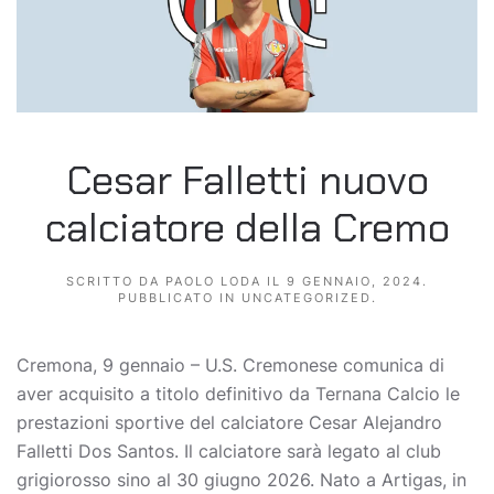
Cesar Falletti nuovo
calciatore della Cremo
SCRITTO DA
PAOLO LODA
IL
9 GENNAIO, 2024
.
PUBBLICATO IN
UNCATEGORIZED
.
Cremona, 9 gennaio – U.S. Cremonese comunica di
aver acquisito a titolo definitivo da Ternana Calcio le
prestazioni sportive del calciatore Cesar Alejandro
Falletti Dos Santos. Il calciatore sarà legato al club
grigiorosso sino al 30 giugno 2026. Nato a Artigas, in