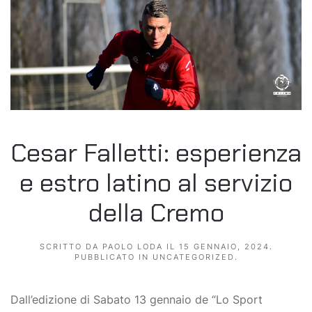
Cesar Falletti: esperienza
e estro latino al servizio
della Cremo
SCRITTO DA
PAOLO LODA
IL
15 GENNAIO, 2024
.
PUBBLICATO IN
UNCATEGORIZED
.
Dall’edizione di Sabato 13 gennaio de “Lo Sport