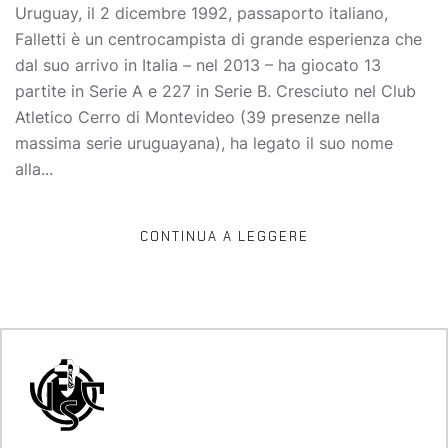
Uruguay, il 2 dicembre 1992, passaporto italiano,
Falletti è un centrocampista di grande esperienza che
dal suo arrivo in Italia – nel 2013 – ha giocato 13
partite in Serie A e 227 in Serie B. Cresciuto nel Club
Atletico Cerro di Montevideo (39 presenze nella
massima serie uruguayana), ha legato il suo nome
alla...
CONTINUA A LEGGERE