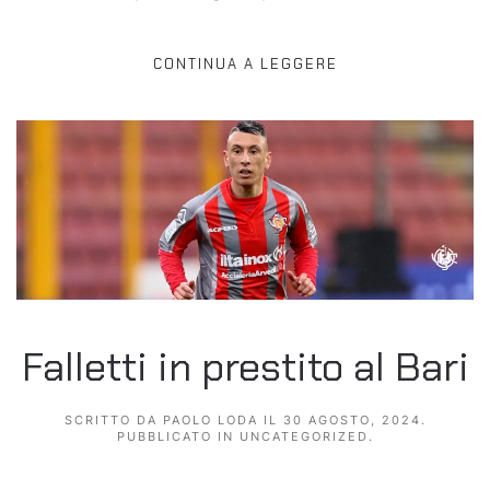
CONTINUA A LEGGERE
Falletti in prestito al Bari
SCRITTO DA
PAOLO LODA
IL
30 AGOSTO, 2024
.
PUBBLICATO IN
UNCATEGORIZED
.