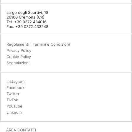
Largo degli Sportivi, 18
26100 Cremona (CR)
Tel. +39 0372 434016
Fax. +39 0372 433248
Regolamenti | Termini e Condizioni
Privacy Policy
Cookie Policy
Segnalazioni
Instagram
Facebook
Twitter
TikTok
YouTube
LinkedIn
AREA CONTATTI