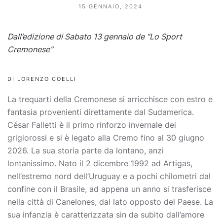
15 GENNAIO, 2024
Dall’edizione di Sabato 13 gennaio de “Lo Sport
Cremonese”
DI LORENZO COELLI
La trequarti della Cremonese si arricchisce con estro e
fantasia provenienti direttamente dal Sudamerica.
César Falletti è il primo rinforzo invernale dei
grigiorossi e si è legato alla Cremo fino al 30 giugno
2026. La sua storia parte da lontano, anzi
lontanissimo. Nato il 2 dicembre 1992 ad Artigas,
nell’estremo nord dell’Uruguay e a pochi chilometri dal
confine con il Brasile, ad appena un anno si trasferisce
nella città di Canelones, dal lato opposto del Paese. La
sua infanzia è caratterizzata sin da subito dall’amore