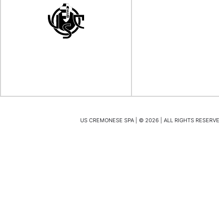
US CREMONESE SPA | ©
2026
| ALL RIGHTS RESERVED