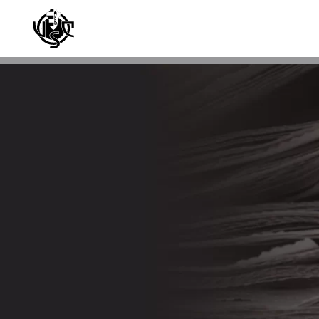
Skip to main content