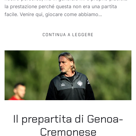
la prestazione perché questa non era una partita
facile. Venire qui, giocare come abbiamo...
CONTINUA A LEGGERE
Il prepartita di Genoa-
Cremonese