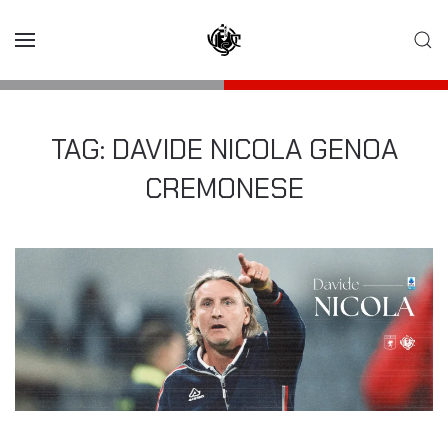
Skip to main content
TAG:
DAVIDE NICOLA GENOA
CREMONESE