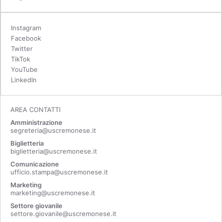
Instagram
Facebook
Twitter
TikTok
YouTube
LinkedIn
AREA CONTATTI
Amministrazione
segreteria@uscremonese.it
Biglietteria
biglietteria@uscremonese.it
Comunicazione
ufficio.stampa@uscremonese.it
Marketing
marketing@uscremonese.it
Settore giovanile
settore.giovanile@uscremonese.it