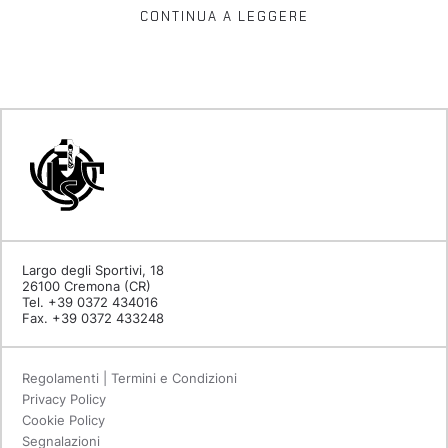
CONTINUA A LEGGERE
Largo degli Sportivi, 18
26100 Cremona (CR)
Tel. +39 0372 434016
Fax. +39 0372 433248
Regolamenti | Termini e Condizioni
Privacy Policy
Cookie Policy
Segnalazioni