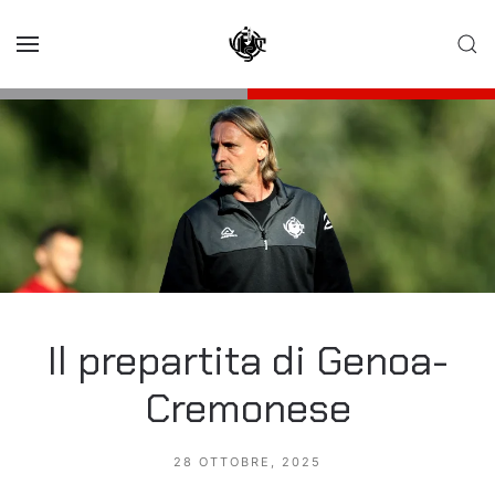
Skip to main content
Il prepartita di Genoa-
Cremonese
28 OTTOBRE, 2025