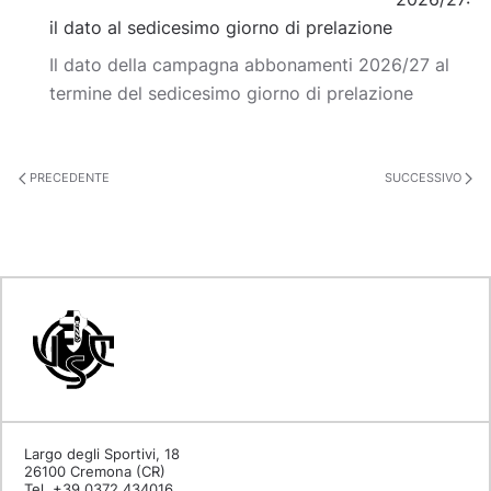
il dato al sedicesimo giorno di prelazione
Il dato della campagna abbonamenti 2026/27 al
termine del sedicesimo giorno di prelazione
PRECEDENTE
SUCCESSIVO
Largo degli Sportivi, 18
26100 Cremona (CR)
Tel. +39 0372 434016