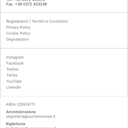
Fax. +39 0372 433248
Regolamenti | Termini e Condizioni
Privacy Policy
Cookie Policy
Segnalazioni
Instagram
Facebook
Twitter
TikTok
YouTube
LinkedIn
AREA CONTATTI
Amministrazione
segreteria@uscremonese.it
Biglietteria