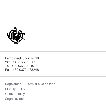
Largo degli Sportivi, 18
26100 Cremona (CR)
Tel. +39 0372 434016
Fax. +39 0372 433248
Regolamenti | Termini e Condizioni
Privacy Policy
Cookie Policy
Segnalazioni