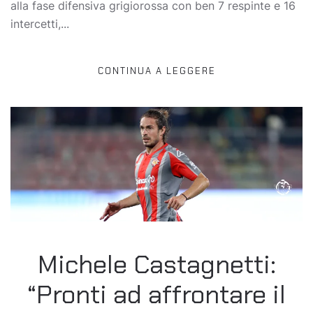
alla fase difensiva grigiorossa con ben 7 respinte e 16
intercetti,...
CONTINUA A LEGGERE
Michele Castagnetti:
“Pronti ad affrontare il