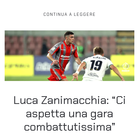
CONTINUA A LEGGERE
Luca Zanimacchia: “Ci
aspetta una gara
combattutissima”