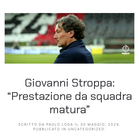
Giovanni Stroppa:
“Prestazione da squadra
matura”
SCRITTO DA
PAOLO LODA
IL
30 MAGGIO, 2024
.
PUBBLICATO IN
UNCATEGORIZED
.