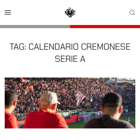
Skip to main content
TAG:
CALENDARIO CREMONESE
SERIE A