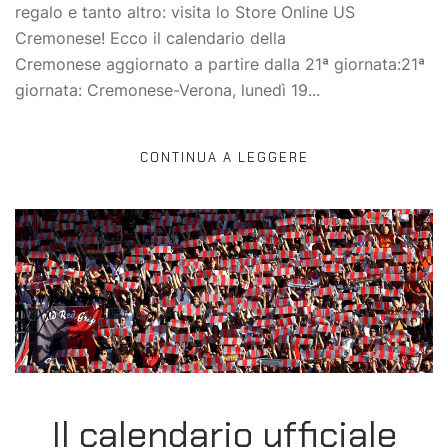
regalo e tanto altro: visita lo Store Online US
Cremonese! Ecco il calendario della
Cremonese aggiornato a partire dalla 21ª giornata:21ª
giornata: Cremonese-Verona, lunedì 19...
CONTINUA A LEGGERE
Il calendario ufficiale