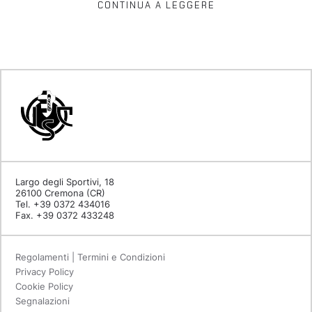
CONTINUA A LEGGERE
Largo degli Sportivi, 18
26100 Cremona (CR)
Tel. +39 0372 434016
Fax. +39 0372 433248
Regolamenti | Termini e Condizioni
Privacy Policy
Cookie Policy
Segnalazioni