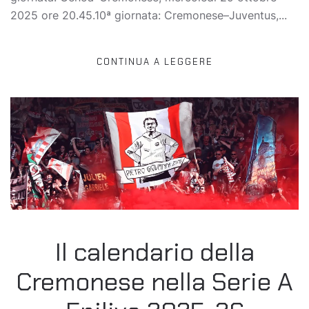
2025 ore 20.45.10ª giornata: Cremonese–Juventus,...
CONTINUA A LEGGERE
Il calendario della
Cremonese nella Serie A