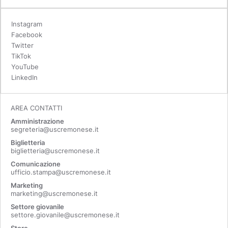
Instagram
Facebook
Twitter
TikTok
YouTube
LinkedIn
AREA CONTATTI
Amministrazione
segreteria@uscremonese.it
Biglietteria
biglietteria@uscremonese.it
Comunicazione
ufficio.stampa@uscremonese.it
Marketing
marketing@uscremonese.it
Settore giovanile
settore.giovanile@uscremonese.it