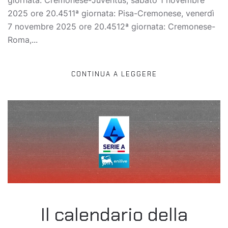
2025 ore 20.4511ª giornata: Pisa-Cremonese, venerdì
7 novembre 2025 ore 20.4512ª giornata: Cremonese-
Roma,...
CONTINUA A LEGGERE
Il calendario della