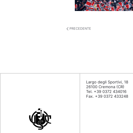
PRECEDENTE
Largo degli Sportivi, 18
26100 Cremona (CR)
Tel. +39 0372 434016
Fax. +39 0372 433248