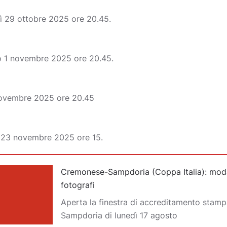
ì 29 ottobre 2025 ore 20.45.
o 1 novembre 2025 ore 20.45.
novembre 2025 ore 20.45
 23 novembre 2025 ore 15.
Cremonese-Sampdoria (Coppa Italia): moda
fotografi
Aperta la finestra di accreditamento stam
Sampdoria di lunedì 17 agosto