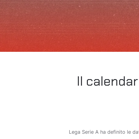
Il calendar
Lega Serie A ha definito le da