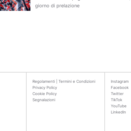
giorno di prelazione
Regolamenti | Termini e Condizioni
Instagram
Privacy Policy
Facebook
Cookie Policy
Twitter
Segnalazioni
TikTok
YouTube
LinkedIn