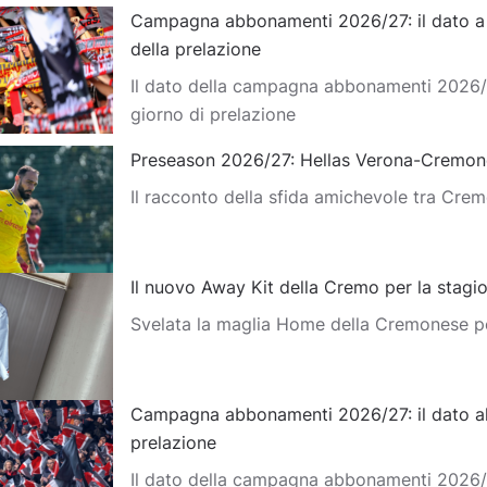
Campagna abbonamenti 2026/27: il dato a d
della prelazione
Il dato della campagna abbonamenti 2026/
giorno di prelazione
Preseason 2026/27: Hellas Verona-Cremon
Il racconto della sfida amichevole tra Cre
Il nuovo Away Kit della Cremo per la stag
Svelata la maglia Home della Cremonese p
Campagna abbonamenti 2026/27: il dato al
prelazione
Il dato della campagna abbonamenti 2026/