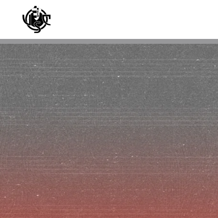
Skip to main content