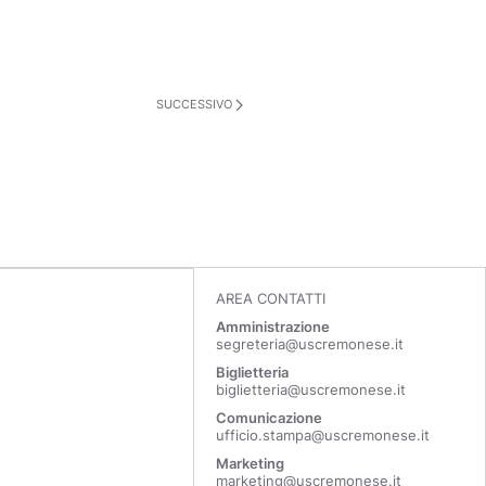
SUCCESSIVO
AREA CONTATTI
Amministrazione
segreteria@uscremonese.it
Biglietteria
biglietteria@uscremonese.it
Comunicazione
ufficio.stampa@uscremonese.it
Marketing
marketing@uscremonese.it