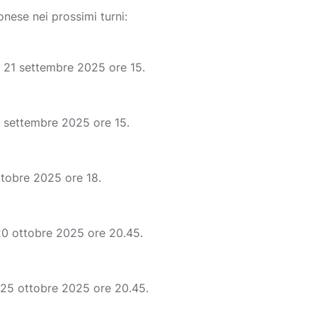
nese nei prossimi turni:
 21 settembre 2025 ore 15.
7 settembre 2025 ore 15.
ttobre 2025 ore 18.
 20 ottobre 2025 ore 20.45.
 25 ottobre 2025 ore 20.45.