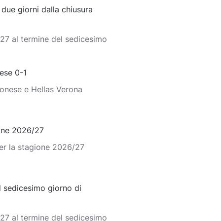
ue giorni dalla chiusura
27 al termine del sedicesimo
ese 0-1
monese e Hellas Verona
ione 2026/27
er la stagione 2026/27
 sedicesimo giorno di
27 al termine del sedicesimo