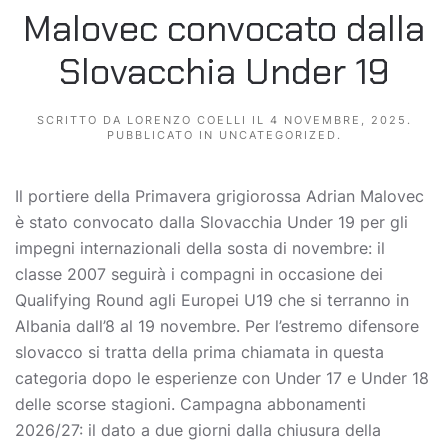
Malovec convocato dalla
Slovacchia Under 19
SCRITTO DA
LORENZO COELLI
IL
4 NOVEMBRE, 2025
.
PUBBLICATO IN
UNCATEGORIZED
.
Il portiere della Primavera grigiorossa Adrian Malovec
è stato convocato dalla Slovacchia Under 19 per gli
impegni internazionali della sosta di novembre: il
classe 2007 seguirà i compagni in occasione dei
Qualifying Round agli Europei U19 che si terranno in
Albania dall’8 al 19 novembre. Per l’estremo difensore
slovacco si tratta della prima chiamata in questa
categoria dopo le esperienze con Under 17 e Under 18
delle scorse stagioni. Campagna abbonamenti
2026/27: il dato a due giorni dalla chiusura della