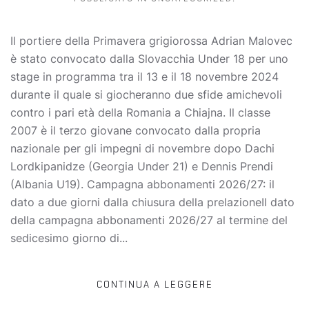
Il portiere della Primavera grigiorossa Adrian Malovec
è stato convocato dalla Slovacchia Under 18 per uno
stage in programma tra il 13 e il 18 novembre 2024
durante il quale si giocheranno due sfide amichevoli
contro i pari età della Romania a Chiajna. Il classe
2007 è il terzo giovane convocato dalla propria
nazionale per gli impegni di novembre dopo Dachi
Lordkipanidze (Georgia Under 21) e Dennis Prendi
(Albania U19). Campagna abbonamenti 2026/27: il
dato a due giorni dalla chiusura della prelazioneIl dato
della campagna abbonamenti 2026/27 al termine del
sedicesimo giorno di...
CONTINUA A LEGGERE