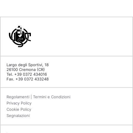
Largo degli Sportivi, 18
26100 Cremona (CR)
Tel. +39 0372 434016
Fax. +39 0372 433248
Regolamenti | Termini e Condizioni
Privacy Policy
Cookie Policy
Segnalazioni