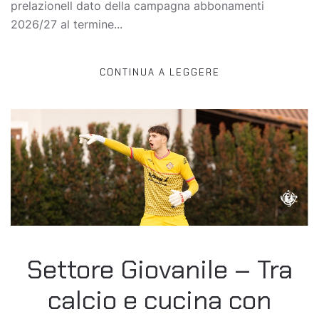
prelazioneIl dato della campagna abbonamenti
2026/27 al termine...
CONTINUA A LEGGERE
Settore Giovanile – Tra
calcio e cucina con