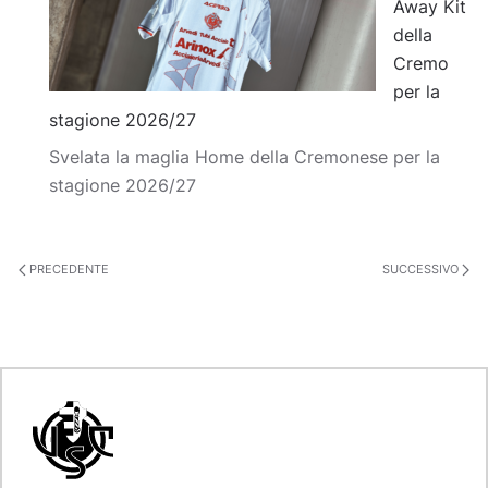
Away Kit
della
Cremo
per la
stagione 2026/27
Svelata la maglia Home della Cremonese per la
stagione 2026/27
PRECEDENTE
SUCCESSIVO