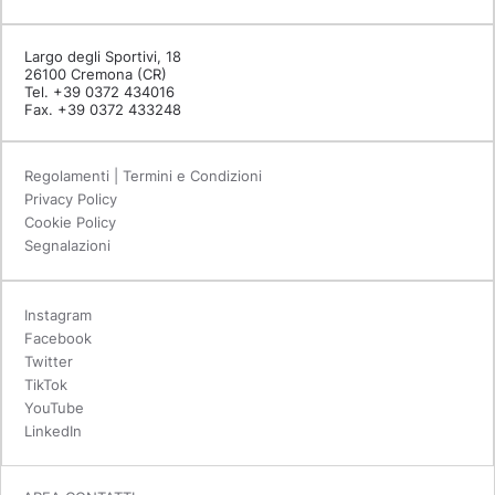
Largo degli Sportivi, 18
26100 Cremona (CR)
Tel. +39 0372 434016
Fax. +39 0372 433248
Regolamenti | Termini e Condizioni
Privacy Policy
Cookie Policy
Segnalazioni
Instagram
Facebook
Twitter
TikTok
YouTube
LinkedIn