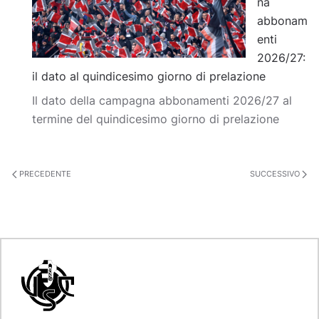
na
abbonam
enti
2026/27:
il dato al quindicesimo giorno di prelazione
Il dato della campagna abbonamenti 2026/27 al
termine del quindicesimo giorno di prelazione
PRECEDENTE
SUCCESSIVO