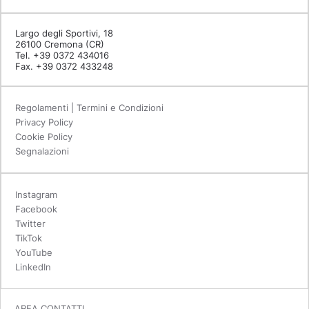
Largo degli Sportivi, 18
26100 Cremona (CR)
Tel. +39 0372 434016
Fax. +39 0372 433248
Regolamenti | Termini e Condizioni
Privacy Policy
Cookie Policy
Segnalazioni
Instagram
Facebook
Twitter
TikTok
YouTube
LinkedIn
AREA CONTATTI