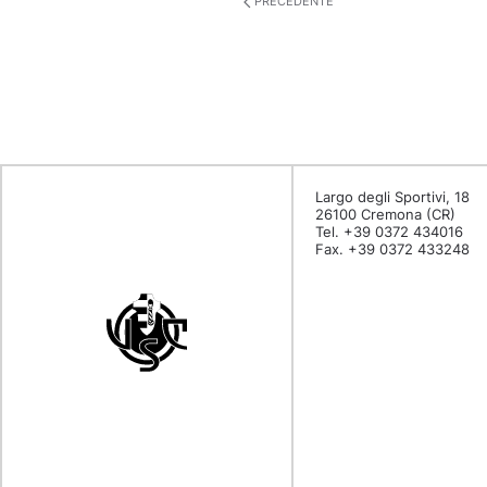
PRECEDENTE
Largo degli Sportivi, 18
26100 Cremona (CR)
Tel. +39 0372 434016
Fax. +39 0372 433248