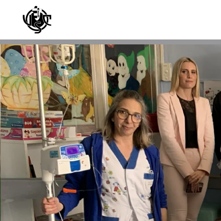
Skip to main content