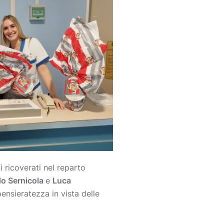
i ricoverati nel reparto
o Sernicola
e
Luca
ensieratezza in vista delle