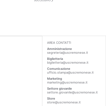
SUCCESSIVO
AREA CONTATTI
Amministrazione
segreteria@uscremonese.it
Biglietteria
biglietteria@uscremonese.it
Comunicazione
ufficio.stampa@uscremonese.it
Marketing
marketing@uscremonese.it
Settore giovanile
settore.giovanile@uscremonese.it
Store
store@uscremonese.it