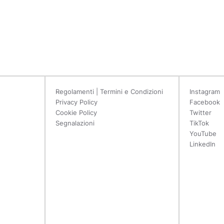
Regolamenti | Termini e Condizioni
Instagram
Privacy Policy
Facebook
Cookie Policy
Twitter
Segnalazioni
TikTok
YouTube
LinkedIn