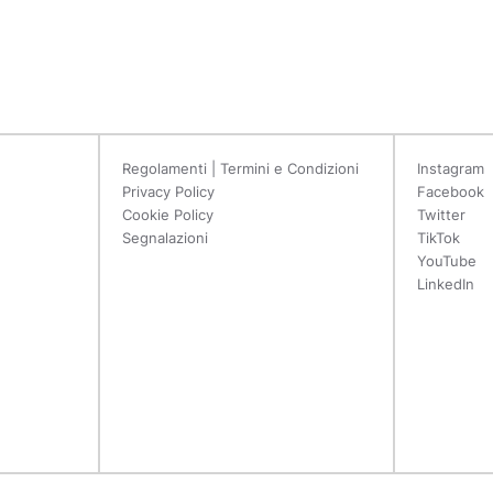
Regolamenti | Termini e Condizioni
Instagram
Privacy Policy
Facebook
Cookie Policy
Twitter
Segnalazioni
TikTok
YouTube
LinkedIn