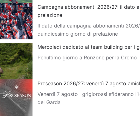
Campagna abbonamenti 2026/27: il dato al
prelazione
Il dato della campagna abbonamenti 2026/2
quindicesimo giorno di prelazione
Mercoledì dedicato al team building per i g
Penultimo giorno a Ronzone per la Cremo
Preseason 2026/27: venerdì 7 agosto amich
Venerdì 7 agosto i grigiorossi sfideranno l
del Garda