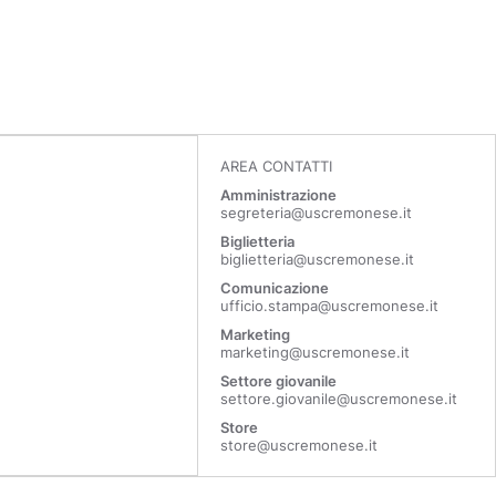
AREA CONTATTI
Amministrazione
segreteria@uscremonese.it
Biglietteria
biglietteria@uscremonese.it
Comunicazione
ufficio.stampa@uscremonese.it
Marketing
marketing@uscremonese.it
Settore giovanile
settore.giovanile@uscremonese.it
Store
store@uscremonese.it