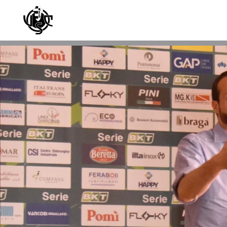
Skip to main content