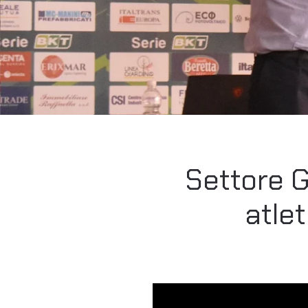
Settore G
atlet