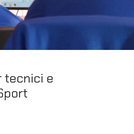
 tecnici e
 Sport