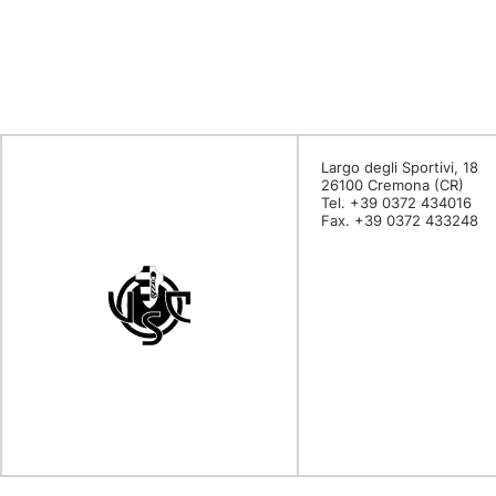
Largo degli Sportivi, 18
26100 Cremona (CR)
Tel. +39 0372 434016
Fax. +39 0372 433248