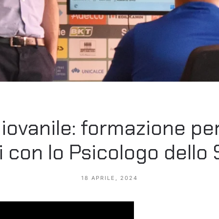
iovanile: formazione per
i con lo Psicologo dello
18 APRILE, 2024