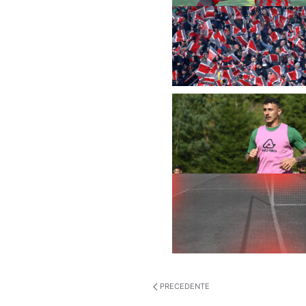
PRECEDENTE