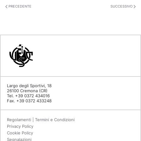
PRECEDENTE
SUCCESSIVO
Largo degli Sportivi, 18
26100 Cremona (CR)
Tel. +39 0372 434016
Fax. +39 0372 433248
Regolamenti | Termini e Condizioni
Privacy Policy
Cookie Policy
Segnalazioni