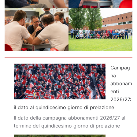
Campag
na
abbonam
enti
2026/27:
il dato al quindicesimo giorno di prelazione
Il dato della campagna abbonamenti 2026/27 al
termine del quindicesimo giorno di prelazione