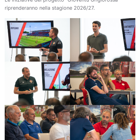
riprenderanno nella stagione 2026/27.