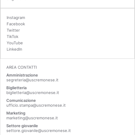
Instagram
Facebook
Twitter
TikTok
YouTube
LinkedIn
AREA CONTATTI
Amministrazione
segreteria@uscremonese.it
Biglietteria
biglietteria@uscremonese.it
Comunicazione
ufficio.stampa@uscremonese.it
Marketing
marketing@uscremonese.it
Settore giovanile
settore.giovanile@uscremonese.it