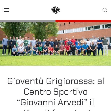
Skip to main content
Gioventù Grigiorossa: al
Centro Sportivo
“Giovanni Arvedi” il