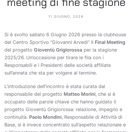
meeting di fine stagione
11 GIUGNO, 2026
Si è svolto sabato 6 Giugno 2026 presso la clubhouse
del Centro Sportivo “Giovanni Arvedi” il
Final Meeting
del progetto
Gioventù Grigiorossa
per la stagione
2025/26. Un’occasione per tirare le fila con i
Responsabili e i Presidenti delle società affiliate
sull’annata che sta per volgere al termine.
L’introduzione dell’incontro è stata curata dal
responsabile del progetto
Matteo Morini
, che si è
occupato delle parole chiave che hanno guidato il
progetto Gioventù Grigiorossa: relazione, impegno e
continuità.
Paolo Mondini
, Responsabile di Attività di
Base, si è invece concentrato
sull’aspetto relazionale e