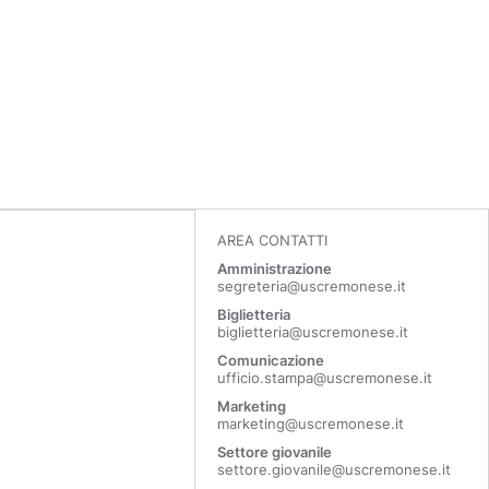
AREA CONTATTI
Amministrazione
segreteria@uscremonese.it
Biglietteria
biglietteria@uscremonese.it
Comunicazione
ufficio.stampa@uscremonese.it
Marketing
marketing@uscremonese.it
Settore giovanile
settore.giovanile@uscremonese.it