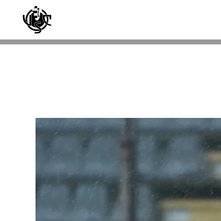
Skip to main content