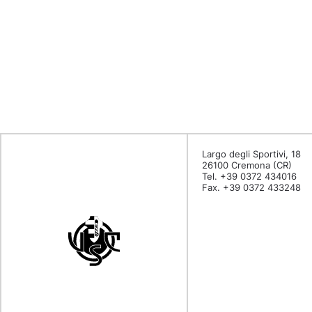
Largo degli Sportivi, 18
26100 Cremona (CR)
Tel. +39 0372 434016
Fax. +39 0372 433248