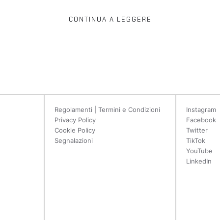
CONTINUA A LEGGERE
Regolamenti | Termini e Condizioni
Instagram
Privacy Policy
Facebook
Cookie Policy
Twitter
Segnalazioni
TikTok
YouTube
LinkedIn