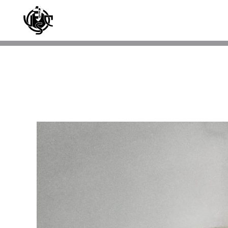
Skip to main content