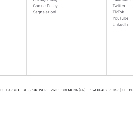
Cookie Policy
Twitter
Segnalazioni
TikTok
YouTube
LinkedIn
 – LARGO DEGLI SPORTIVI 18 - 26100 CREMONA (CR) | P.IVA 00402350193 | C.F. 8