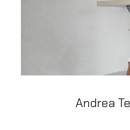
Andrea Ten