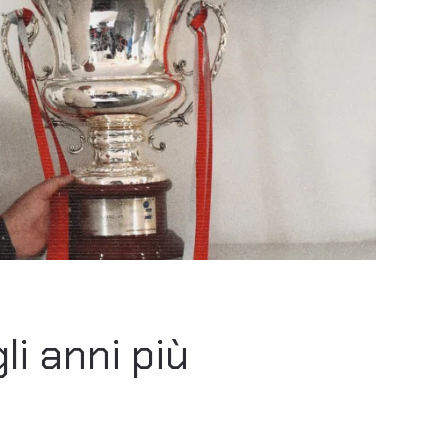
li anni più