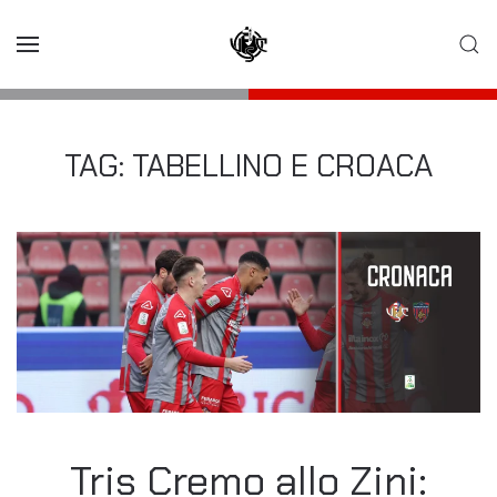
Skip to main content
TAG:
TABELLINO E CROACA
Tris Cremo allo Zini: