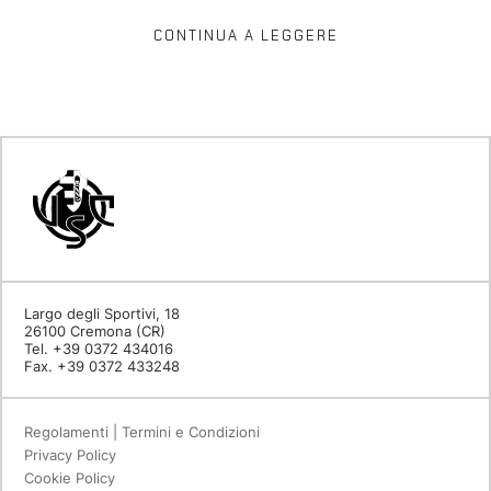
CONTINUA A LEGGERE
Largo degli Sportivi, 18
26100 Cremona (CR)
Tel. +39 0372 434016
Fax. +39 0372 433248
Regolamenti | Termini e Condizioni
Privacy Policy
Cookie Policy