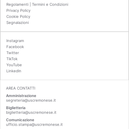
Regolamenti | Termini e Condizioni
Privacy Policy
Cookie Policy
Segnalazioni
Instagram
Facebook
Twitter
TikTok
YouTube
LinkedIn
AREA CONTATTI
Amministrazione
segreteria@uscremonese.it
Biglietteria
biglietteria@uscremonese.it
Comunicazione
ufficio.stampa@uscremonese.it