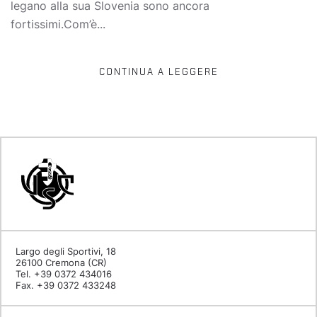
legano alla sua Slovenia sono ancora
fortissimi.Com’è...
CONTINUA A LEGGERE
Largo degli Sportivi, 18
26100 Cremona (CR)
Tel. +39 0372 434016
Fax. +39 0372 433248