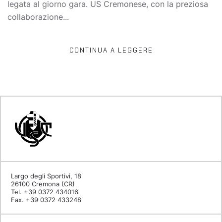
legata al giorno gara. US Cremonese, con la preziosa
collaborazione...
CONTINUA A LEGGERE
Largo degli Sportivi, 18
26100 Cremona (CR)
Tel. +39 0372 434016
Fax. +39 0372 433248