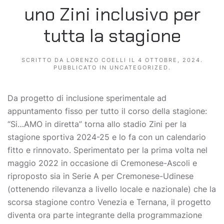
uno Zini inclusivo per
tutta la stagione
SCRITTO DA
LORENZO COELLI
IL
4 OTTOBRE, 2024
.
PUBBLICATO IN
UNCATEGORIZED
.
Da progetto di inclusione sperimentale ad
appuntamento fisso per tutto il corso della stagione:
“Si…AMO in diretta” torna allo stadio Zini per la
stagione sportiva 2024-25 e lo fa con un calendario
fitto e rinnovato. Sperimentato per la prima volta nel
maggio 2022 in occasione di Cremonese-Ascoli e
riproposto sia in Serie A per Cremonese-Udinese
(ottenendo rilevanza a livello locale e nazionale) che la
scorsa stagione contro Venezia e Ternana, il progetto
diventa ora parte integrante della programmazione