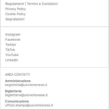
Regolamenti | Termini e Condizioni
Privacy Policy
Cookie Policy
Segnalazioni
Instagram
Facebook
Twitter
TikTok
YouTube
LinkedIn
AREA CONTATTI
Amministrazione
segreteria@uscremonese.it
Biglietteria
biglietteria@uscremonese.it
Comunicazione
ufficio.stampa@uscremonese.it