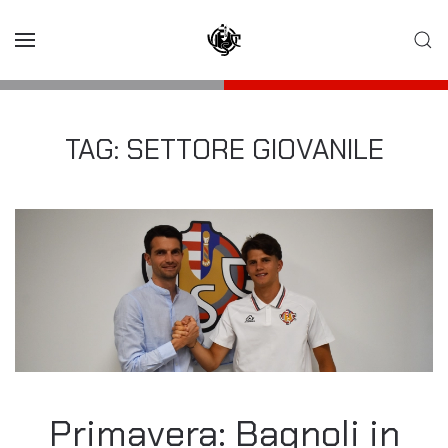
Skip to main content
TAG:
SETTORE GIOVANILE
Primavera: Bagnoli in