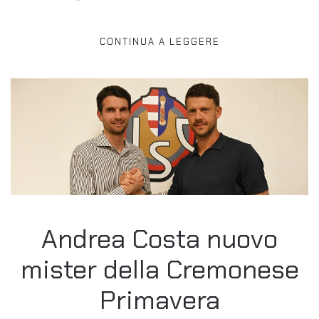
CONTINUA A LEGGERE
Andrea Costa nuovo
mister della Cremonese
Primavera