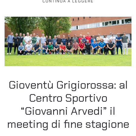
CONTINUA A LEGGERE
Gioventù Grigiorossa: al
Centro Sportivo
“Giovanni Arvedi” il
meeting di fine stagione