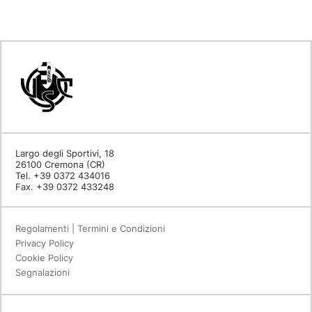
Largo degli Sportivi, 18
26100 Cremona (CR)
Tel. +39 0372 434016
Fax. +39 0372 433248
Regolamenti | Termini e Condizioni
Privacy Policy
Cookie Policy
Segnalazioni