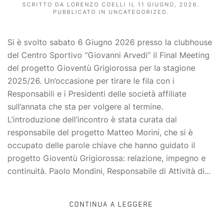
SCRITTO DA
LORENZO COELLI
IL
11 GIUGNO, 2026
.
PUBBLICATO IN
UNCATEGORIZED
.
Si è svolto sabato 6 Giugno 2026 presso la clubhouse
del Centro Sportivo “Giovanni Arvedi” il Final Meeting
del progetto Gioventù Grigiorossa per la stagione
2025/26. Un’occasione per tirare le fila con i
Responsabili e i Presidenti delle società affiliate
sull’annata che sta per volgere al termine.
L’introduzione dell’incontro è stata curata dal
responsabile del progetto Matteo Morini, che si è
occupato delle parole chiave che hanno guidato il
progetto Gioventù Grigiorossa: relazione, impegno e
continuità. Paolo Mondini, Responsabile di Attività di...
CONTINUA A LEGGERE