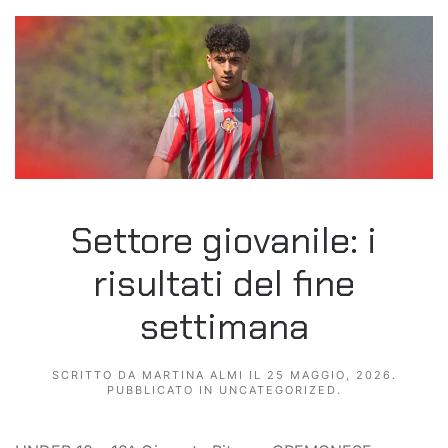
Settore giovanile: i
risultati del fine
settimana
SCRITTO DA
MARTINA ALMI
IL
25 MAGGIO, 2026
.
PUBBLICATO IN
UNCATEGORIZED
.