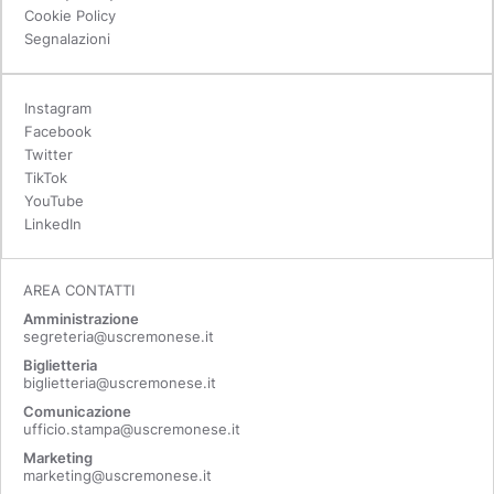
Cookie Policy
Segnalazioni
Instagram
Facebook
Twitter
TikTok
YouTube
LinkedIn
AREA CONTATTI
Amministrazione
segreteria@uscremonese.it
Biglietteria
biglietteria@uscremonese.it
Comunicazione
ufficio.stampa@uscremonese.it
Marketing
marketing@uscremonese.it