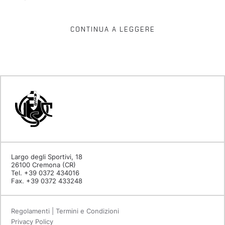
CONTINUA A LEGGERE
Largo degli Sportivi, 18
26100 Cremona (CR)
Tel. +39 0372 434016
Fax. +39 0372 433248
Regolamenti | Termini e Condizioni
Privacy Policy