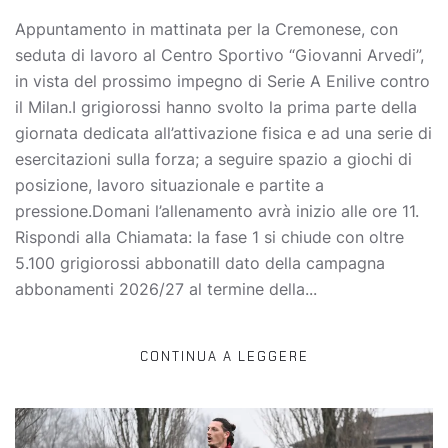
Appuntamento in mattinata per la Cremonese, con
seduta di lavoro al Centro Sportivo “Giovanni Arvedi”,
in vista del prossimo impegno di Serie A Enilive contro
il Milan.I grigiorossi hanno svolto la prima parte della
giornata dedicata all’attivazione fisica e ad una serie di
esercitazioni sulla forza; a seguire spazio a giochi di
posizione, lavoro situazionale e partite a
pressione.Domani l’allenamento avrà inizio alle ore 11.
Rispondi alla Chiamata: la fase 1 si chiude con oltre
5.100 grigiorossi abbonatiIl dato della campagna
abbonamenti 2026/27 al termine della...
CONTINUA A LEGGERE