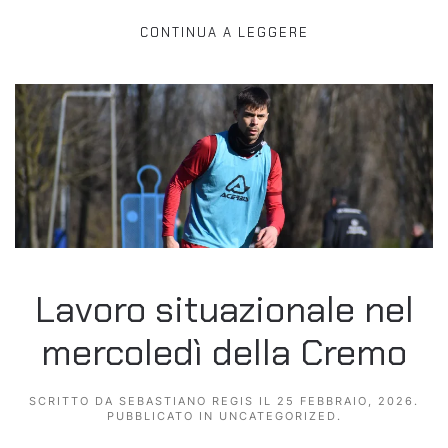
CONTINUA A LEGGERE
Lavoro situazionale nel
mercoledì della Cremo
SCRITTO DA
SEBASTIANO REGIS
IL
25 FEBBRAIO, 2026
.
PUBBLICATO IN
UNCATEGORIZED
.