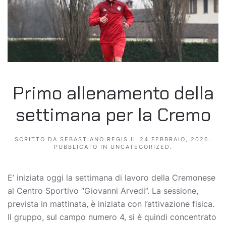
Primo allenamento della
settimana per la Cremo
SCRITTO DA
SEBASTIANO REGIS
IL
24 FEBBRAIO, 2026
.
PUBBLICATO IN
UNCATEGORIZED
.
E’ iniziata oggi la settimana di lavoro della Cremonese
al Centro Sportivo “Giovanni Arvedi”. La sessione,
prevista in mattinata, è iniziata con l’attivazione fisica.
Il gruppo, sul campo numero 4, si è quindi concentrato