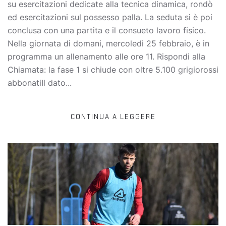
su esercitazioni dedicate alla tecnica dinamica, rondò
ed esercitazioni sul possesso palla. La seduta si è poi
conclusa con una partita e il consueto lavoro fisico.
Nella giornata di domani, mercoledì 25 febbraio, è in
programma un allenamento alle ore 11. Rispondi alla
Chiamata: la fase 1 si chiude con oltre 5.100 grigiorossi
abbonatiIl dato...
CONTINUA A LEGGERE