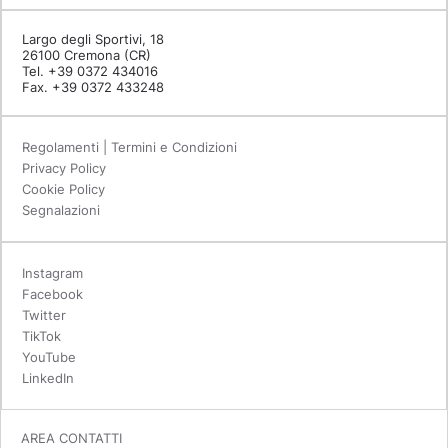
Largo degli Sportivi, 18
26100 Cremona (CR)
Tel. +39 0372 434016
Fax. +39 0372 433248
Regolamenti | Termini e Condizioni
Privacy Policy
Cookie Policy
Segnalazioni
Instagram
Facebook
Twitter
TikTok
YouTube
LinkedIn
AREA CONTATTI