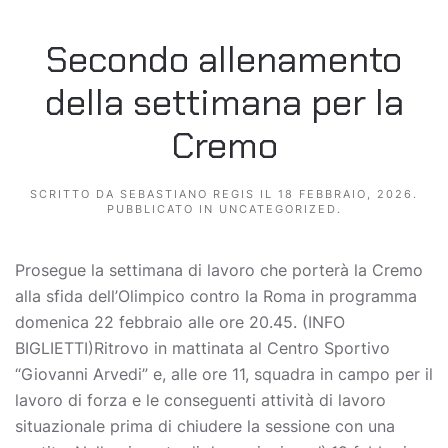
Secondo allenamento
della settimana per la
Cremo
SCRITTO DA
SEBASTIANO REGIS
IL
18 FEBBRAIO, 2026
.
PUBBLICATO IN
UNCATEGORIZED
.
Prosegue la settimana di lavoro che porterà la Cremo
alla sfida dell’Olimpico contro la Roma in programma
domenica 22 febbraio alle ore 20.45. (INFO
BIGLIETTI)Ritrovo in mattinata al Centro Sportivo
“Giovanni Arvedi” e, alle ore 11, squadra in campo per il
lavoro di forza e le conseguenti attività di lavoro
situazionale prima di chiudere la sessione con una