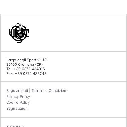
Largo degli Sportivi, 18
26100 Cremona (CR)
Tel. +39 0372 434016
Fax. +39 0372 433248
Regolamenti | Termini e Condizioni
Privacy Policy
Cookie Policy
Segnalazioni
Instagram