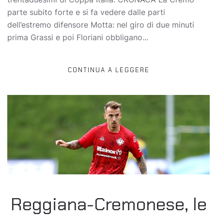
parte subito forte e si fa vedere dalle parti
dell’estremo difensore Motta: nel giro di due minuti
prima Grassi e poi Floriani obbligano...
CONTINUA A LEGGERE
Reggiana-Cremonese, le