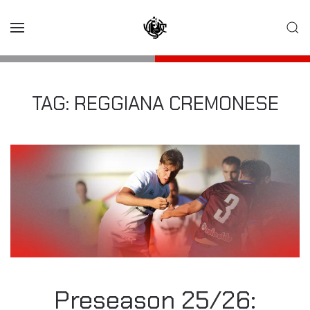
Skip to main content
TAG:
REGGIANA CREMONESE
Preseason 25/26: