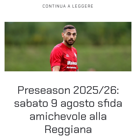
CONTINUA A LEGGERE
Preseason 2025/26:
sabato 9 agosto sfida
amichevole alla
Reggiana