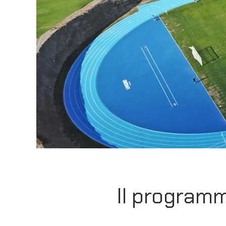
Il programm