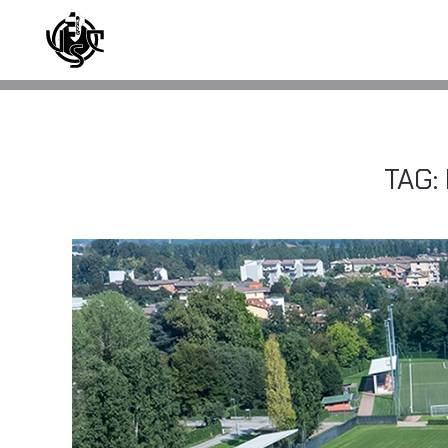
Skip to main content
TAG: