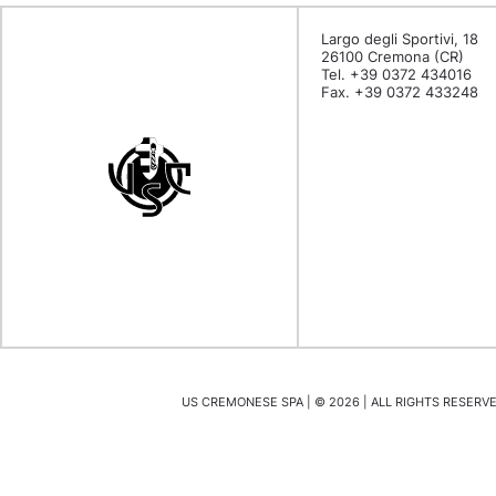
Largo degli Sportivi, 18
26100 Cremona (CR)
Tel. +39 0372 434016
Fax. +39 0372 433248
US CREMONESE SPA | ©
2026
| ALL RIGHTS RESERVED