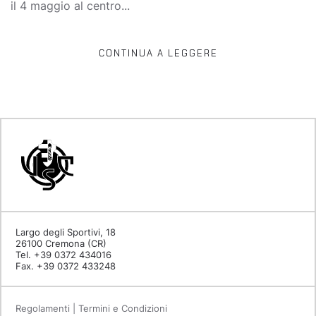
il 4 maggio al centro...
CONTINUA A LEGGERE
Largo degli Sportivi, 18
26100 Cremona (CR)
Tel. +39 0372 434016
Fax. +39 0372 433248
Regolamenti | Termini e Condizioni