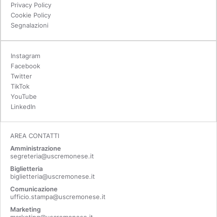
Privacy Policy
Cookie Policy
Segnalazioni
Instagram
Facebook
Twitter
TikTok
YouTube
LinkedIn
AREA CONTATTI
Amministrazione
segreteria@uscremonese.it
Biglietteria
biglietteria@uscremonese.it
Comunicazione
ufficio.stampa@uscremonese.it
Marketing