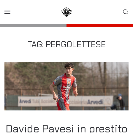
Skip to main content
TAG:
PERGOLETTESE
Davide Pavesi in prestito