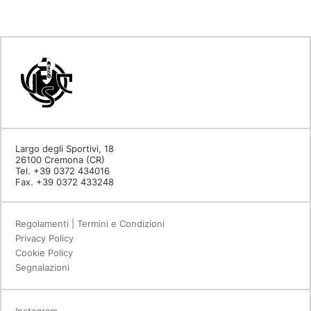
Largo degli Sportivi, 18
26100 Cremona (CR)
Tel. +39 0372 434016
Fax. +39 0372 433248
Regolamenti | Termini e Condizioni
Privacy Policy
Cookie Policy
Segnalazioni
Instagram