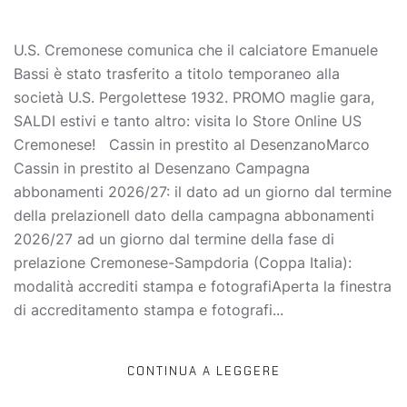
U.S. Cremonese comunica che il calciatore Emanuele
Bassi è stato trasferito a titolo temporaneo alla
società U.S. Pergolettese 1932. PROMO maglie gara,
SALDI estivi e tanto altro: visita lo Store Online US
Cremonese! Cassin in prestito al DesenzanoMarco
Cassin in prestito al Desenzano Campagna
abbonamenti 2026/27: il dato ad un giorno dal termine
della prelazioneIl dato della campagna abbonamenti
2026/27 ad un giorno dal termine della fase di
prelazione Cremonese-Sampdoria (Coppa Italia):
modalità accrediti stampa e fotografiAperta la finestra
di accreditamento stampa e fotografi...
CONTINUA A LEGGERE