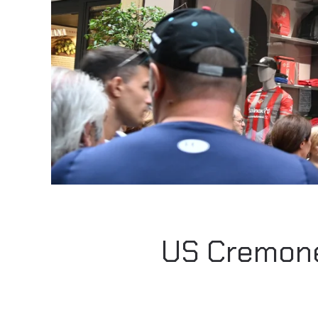
US Cremones