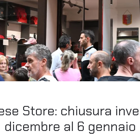
e Store: chiusura inve
dicembre al 6 gennaio