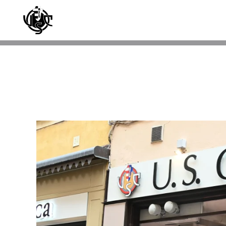
Skip to main content