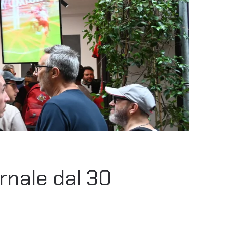
rnale dal 30