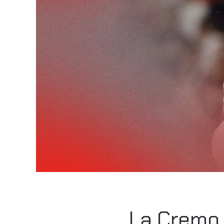
La Cremo v