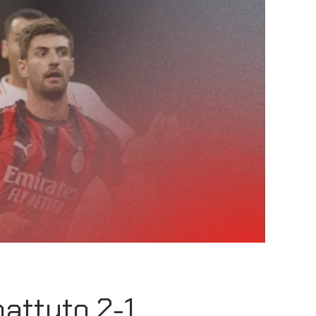
battuto 2-1