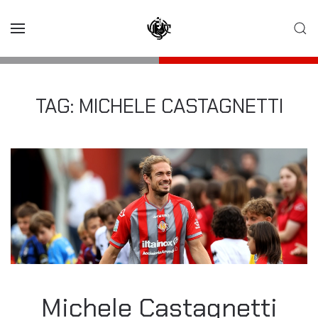
Skip to main content
TAG:
MICHELE CASTAGNETTI
Michele Castagnetti