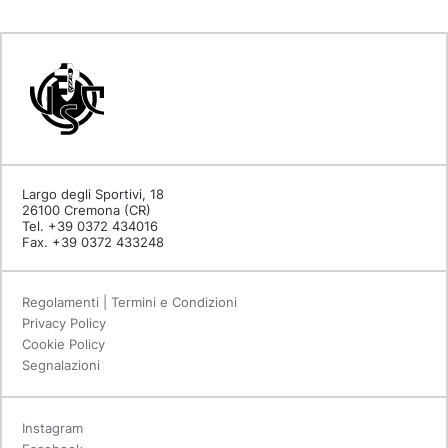
Largo degli Sportivi, 18
26100 Cremona (CR)
Tel. +39 0372 434016
Fax. +39 0372 433248
Regolamenti | Termini e Condizioni
Privacy Policy
Cookie Policy
Segnalazioni
Instagram