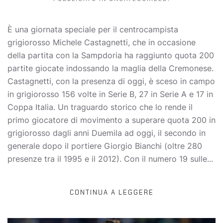
È una giornata speciale per il centrocampista
grigiorosso Michele Castagnetti, che in occasione
della partita con la Sampdoria ha raggiunto quota 200
partite giocate indossando la maglia della Cremonese.
Castagnetti, con la presenza di oggi, è sceso in campo
in grigiorosso 156 volte in Serie B, 27 in Serie A e 17 in
Coppa Italia. Un traguardo storico che lo rende il
primo giocatore di movimento a superare quota 200 in
grigiorosso dagli anni Duemila ad oggi, il secondo in
generale dopo il portiere Giorgio Bianchi (oltre 280
presenze tra il 1995 e il 2012). Con il numero 19 sulle...
CONTINUA A LEGGERE