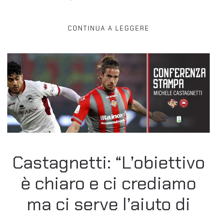
CONTINUA A LEGGERE
Castagnetti: “L’obiettivo
è chiaro e ci crediamo
ma ci serve l’aiuto di