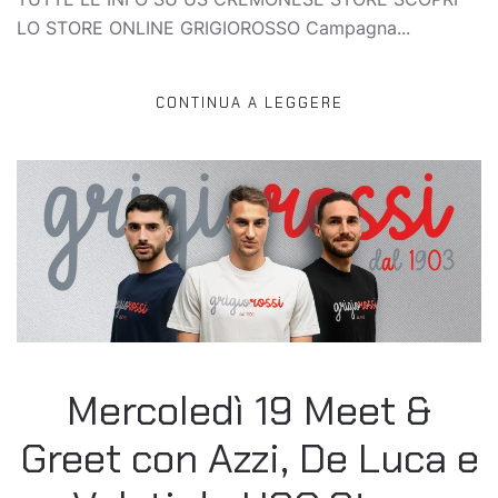
LO STORE ONLINE GRIGIOROSSO Campagna...
CONTINUA A LEGGERE
Mercoledì 19 Meet &
Greet con Azzi, De Luca e