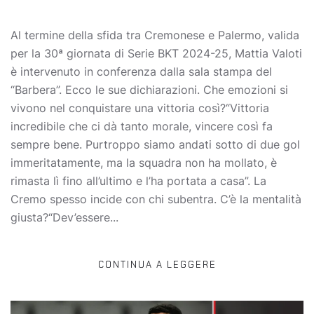
Al termine della sfida tra Cremonese e Palermo, valida
per la 30ª giornata di Serie BKT 2024-25, Mattia Valoti
è intervenuto in conferenza dalla sala stampa del
“Barbera”. Ecco le sue dichiarazioni. Che emozioni si
vivono nel conquistare una vittoria così?“Vittoria
incredibile che ci dà tanto morale, vincere così fa
sempre bene. Purtroppo siamo andati sotto di due gol
immeritatamente, ma la squadra non ha mollato, è
rimasta lì fino all’ultimo e l’ha portata a casa”. La
Cremo spesso incide con chi subentra. C’è la mentalità
giusta?“Dev’essere...
CONTINUA A LEGGERE