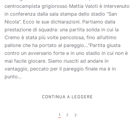
centrocampista grigiorosso Mattia Valoti è intervenuto
in conferenza dalla sala stampa dello stadio “San
Nicola”. Ecco le sue dichiarazioni. Partiamo dalla
prestazione di squadra: una partita solida in cui la
Cremo è stata più volte pericolosa, fino all’ultimo
pallone che ha portato al pareggio…“Partita giusta
contro un avversario forte e in uno stadio in cui non è
mai facile giocare. Siamo riusciti ad andare in
vantaggio, peccato per il pareggio finale ma è in
punto...
CONTINUA A LEGGERE
1
2