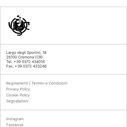
Largo degli Sportivi, 18
26100 Cremona (CR)
Tel. +39 0372 434016
Fax. +39 0372 433248
Regolamenti | Termini e Condizioni
Privacy Policy
Cookie Policy
Segnalazioni
Instagram
Facebook