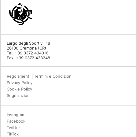
Largo degli Sportivi, 18
26100 Cremona (CR)
Tel. +39 0372 434016
Fax. +39 0372 433248
Regolamenti | Termini e Condizioni
Privacy Policy
Cookie Policy
Segnalazioni
Instagram
Facebook
Twitter
TikTok