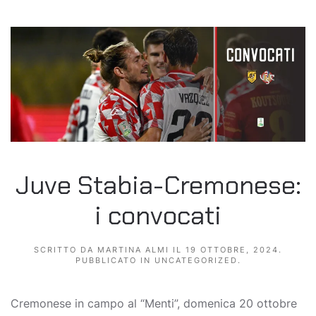
Juve Stabia-Cremonese:
i convocati
SCRITTO DA
MARTINA ALMI
IL
19 OTTOBRE, 2024
.
PUBBLICATO IN
UNCATEGORIZED
.
Cremonese in campo al “Menti”, domenica 20 ottobre