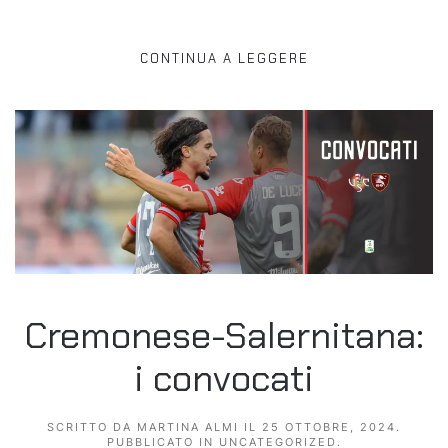
CONTINUA A LEGGERE
Cremonese-Salernitana:
i convocati
SCRITTO DA
MARTINA ALMI
IL
25 OTTOBRE, 2024
.
PUBBLICATO IN
UNCATEGORIZED
.