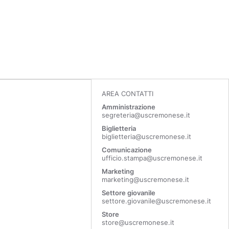
AREA CONTATTI
Amministrazione
segreteria@uscremonese.it
Biglietteria
biglietteria@uscremonese.it
Comunicazione
ufficio.stampa@uscremonese.it
Marketing
marketing@uscremonese.it
Settore giovanile
settore.giovanile@uscremonese.it
Store
store@uscremonese.it