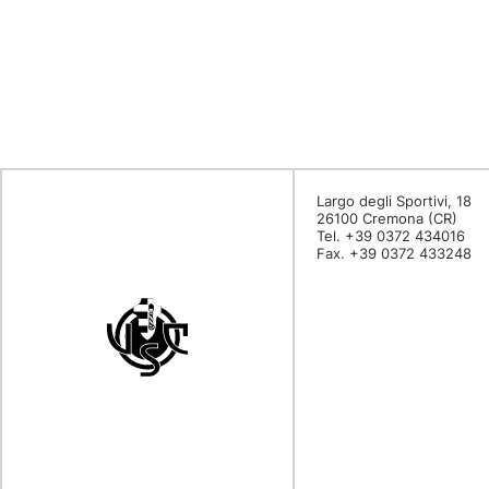
Largo degli Sportivi, 18
26100 Cremona (CR)
Tel. +39 0372 434016
Fax. +39 0372 433248