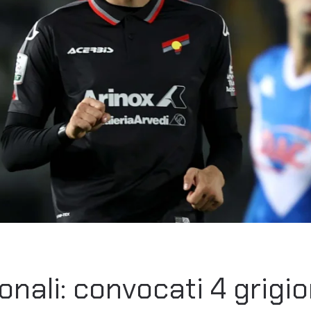
onali: convocati 4 grigio