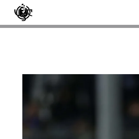
Skip to main content